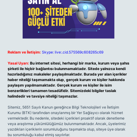
Reklam ve İletişim:
Skype: live:.cid.575569c608265c69
Yasal Uyarı:
Bu internet sitesi, herhangi bir marka, kurum veya şahıs
şirketi ile hiçbir bağlantısı bulunmamaktadır. Sitede yalnızca kendi
hazırladığımız makaleler paylaşılmaktadır. Burada yer alan içerikler
haber niteliği taşımamakta olup, gerçek kurum ve kişiler hakkında
paylaşım yapılmamaktadır. Gerçek kurum ve kişiler ile isim
benzerlikleri tamamen tesadüfidir. Sitemizdeki bilgiler taslak
halindedir ve tavsiye niteliği taşımazlar.
Sitemiz, 5651 Sayılı Kanun gereğince Bilgi Teknolojileri ve İletişim
Kurumu (BTK) tarafından onaylanmış bir Yer Sağlayıcı olarak hizmet
vermektedir. Bu nedenle, sitedeki içerikleri proaktif olarak denetleme
veya araştırma yükümlülüğümüz bulunmamaktadır. Ancak, üyelerimiz
yazdıkları içeriklerin sorumluluğunu taşımakta olup, siteye üye olarak
bu sorumluluğu kabul etmiş sayılırlar.