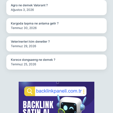
Agro ne demek Valorant ?
Ağustos 3, 2026
Kargoda taşıma ne anlama gelir ?
Temmuz 30, 2026
Veterinerleri kim denetler ?
Temmuz 29, 2026
Korece dongsaeng ne demek ?
Temmuz 25, 2026