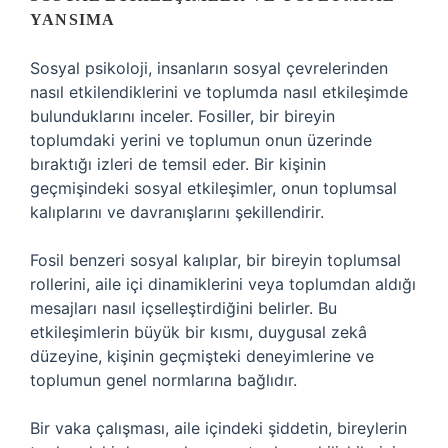
YANSIMA
Sosyal psikoloji, insanların sosyal çevrelerinden
nasıl etkilendiklerini ve toplumda nasıl etkileşimde
bulunduklarını inceler. Fosiller, bir bireyin
toplumdaki yerini ve toplumun onun üzerinde
bıraktığı izleri de temsil eder. Bir kişinin
geçmişindeki sosyal etkileşimler, onun toplumsal
kalıplarını ve davranışlarını şekillendirir.
Fosil benzeri sosyal kalıplar, bir bireyin toplumsal
rollerini, aile içi dinamiklerini veya toplumdan aldığı
mesajları nasıl içselleştirdiğini belirler. Bu
etkileşimlerin büyük bir kısmı, duygusal zekâ
düzeyine, kişinin geçmişteki deneyimlerine ve
toplumun genel normlarına bağlıdır.
Bir vaka çalışması, aile içindeki şiddetin, bireylerin