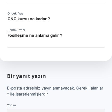
Önceki Yazı
CNC kursu ne kadar ?
Sonraki Yazı
Fosilleşme ne anlama gelir ?
Bir yanıt yazın
E-posta adresiniz yayınlanmayacak.
Gerekli alanlar
*
ile işaretlenmişlerdir
Yorum