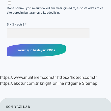
Daha sonraki yorumlarımda kullanılması için adım, e-posta adresim ve
site adresim bu tarayıcıya kaydedilsin.
5 + 3 kaçtır?
*
https://www.muhterem.com.tr
https://hdtech.com.tr
https://akotur.com.tr
knight online
nttgame
Sitemap
SIDEBAR
SON YAZILAR