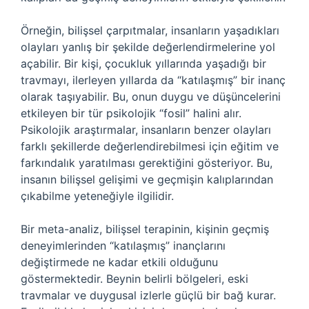
Örneğin, bilişsel çarpıtmalar, insanların yaşadıkları
olayları yanlış bir şekilde değerlendirmelerine yol
açabilir. Bir kişi, çocukluk yıllarında yaşadığı bir
travmayı, ilerleyen yıllarda da “katılaşmış” bir inanç
olarak taşıyabilir. Bu, onun duygu ve düşüncelerini
etkileyen bir tür psikolojik “fosil” halini alır.
Psikolojik araştırmalar, insanların benzer olayları
farklı şekillerde değerlendirebilmesi için eğitim ve
farkındalık yaratılması gerektiğini gösteriyor. Bu,
insanın bilişsel gelişimi ve geçmişin kalıplarından
çıkabilme yeteneğiyle ilgilidir.
Bir meta-analiz, bilişsel terapinin, kişinin geçmiş
deneyimlerinden “katılaşmış” inançlarını
değiştirmede ne kadar etkili olduğunu
göstermektedir. Beynin belirli bölgeleri, eski
travmalar ve duygusal izlerle güçlü bir bağ kurar.