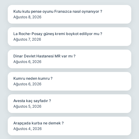
Kutu kutu pense oyunu Fransızca nasıl oynanıyor ?
Ağustos 8, 2026
La Roche-Posay güneş kremi boykot ediliyor mu ?
Ağustos 7, 2026
Dinar Devlet Hastanesi MR var mı ?
Ağustos 6, 2026
Kumru neden kumru ?
Ağustos 6, 2026
Avesta kaç sayfadır ?
Ağustos 5, 2026
Arapçada kurba ne demek ?
Ağustos 4, 2026