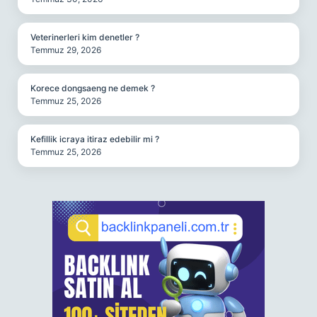
Veterinerleri kim denetler ?
Temmuz 29, 2026
Korece dongsaeng ne demek ?
Temmuz 25, 2026
Kefillik icraya itiraz edebilir mi ?
Temmuz 25, 2026