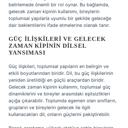
belirlemede önemli bir rol oynar. Bu bağlamda,
gelecek zaman kipinin kullanımı, bireylerin
toplumsal yapılarla uyumlu bir şekilde geleceğe
dair beklentilerini ifade etmelerine olanak tanır.
GÜÇ İLIŞKILERI VE GELECEK
ZAMAN KIPININ DILSEL
YANSIMASI
Güç ilişkileri, toplumsal yapıların en belirgin ve
etkili boyutlarından biridir. Dil, bu güç ilişkilerinin
yeniden üretildiği en güçlü araçlardan biridir.
Gelecek zaman kipinin kullanımı, toplumsal güç
dinamiklerini ve bireyler arasındaki eşitsizlikleri
açığa çıkarabilir. Toplumda egemen olan sınıfların,
grupların ve bireylerin gelecek ile ilgili
kullanacakları dil, onların güçlerini pekiştirebilir.