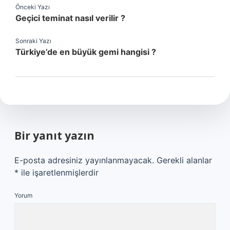
Önceki Yazı
Geçici teminat nasıl verilir ?
Sonraki Yazı
Türkiye’de en büyük gemi hangisi ?
Bir yanıt yazın
E-posta adresiniz yayınlanmayacak.
Gerekli alanlar
*
ile işaretlenmişlerdir
Yorum