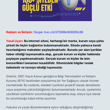
Reklam ve İletişim:
Skype: live:.cid.575569c608265c69
Yasal Uyarı:
Bu internet sitesi, herhangi bir marka, kurum veya şahıs
şirketi ile hiçbir bağlantısı bulunmamaktadır. Sitede yalnızca kendi
hazırladığımız makaleler paylaşılmaktadır. Burada yer alan içerikler
haber niteliği taşımamakta olup, gerçek kurum ve kişiler hakkında
paylaşım yapılmamaktadır. Gerçek kurum ve kişiler ile isim
benzerlikleri tamamen tesadüfidir. Sitemizdeki bilgiler taslak
halindedir ve tavsiye niteliği taşımazlar.
Sitemiz, 5651 Sayılı Kanun gereğince Bilgi Teknolojileri ve İletişim
Kurumu (BTK) tarafından onaylanmış bir Yer Sağlayıcı olarak hizmet
vermektedir. Bu nedenle, sitedeki içerikleri proaktif olarak denetleme
veya araştırma yükümlülüğümüz bulunmamaktadır. Ancak, üyelerimiz
yazdıkları içeriklerin sorumluluğunu taşımakta olup, siteye üye olarak
bu sorumluluğu kabul etmiş sayılırlar.
Hukuka ve yasal düzenlemelere aykırı olduğunu düşündüğünüz