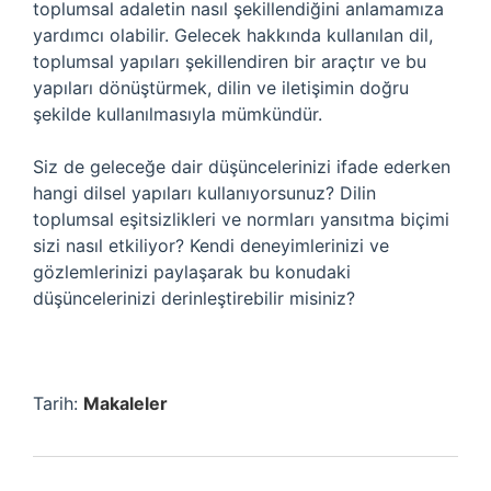
toplumsal adaletin nasıl şekillendiğini anlamamıza
yardımcı olabilir. Gelecek hakkında kullanılan dil,
toplumsal yapıları şekillendiren bir araçtır ve bu
yapıları dönüştürmek, dilin ve iletişimin doğru
şekilde kullanılmasıyla mümkündür.
Siz de geleceğe dair düşüncelerinizi ifade ederken
hangi dilsel yapıları kullanıyorsunuz? Dilin
toplumsal eşitsizlikleri ve normları yansıtma biçimi
sizi nasıl etkiliyor? Kendi deneyimlerinizi ve
gözlemlerinizi paylaşarak bu konudaki
düşüncelerinizi derinleştirebilir misiniz?
Tarih:
Makaleler