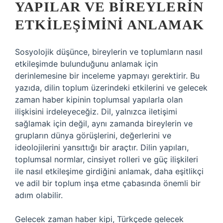
YAPILAR VE BIREYLERIN
ETKILEŞIMINI ANLAMAK
Sosyolojik düşünce, bireylerin ve toplumların nasıl
etkileşimde bulunduğunu anlamak için
derinlemesine bir inceleme yapmayı gerektirir. Bu
yazıda, dilin toplum üzerindeki etkilerini ve gelecek
zaman haber kipinin toplumsal yapılarla olan
ilişkisini irdeleyeceğiz. Dil, yalnızca iletişimi
sağlamak için değil, aynı zamanda bireylerin ve
grupların dünya görüşlerini, değerlerini ve
ideolojilerini yansıttığı bir araçtır. Dilin yapıları,
toplumsal normlar, cinsiyet rolleri ve güç ilişkileri
ile nasıl etkileşime girdiğini anlamak, daha eşitlikçi
ve adil bir toplum inşa etme çabasında önemli bir
adım olabilir.
Gelecek zaman haber kipi, Türkçede gelecek