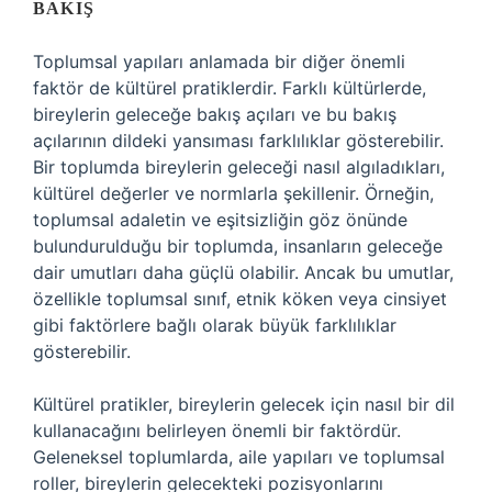
BAKIŞ
Toplumsal yapıları anlamada bir diğer önemli
faktör de kültürel pratiklerdir. Farklı kültürlerde,
bireylerin geleceğe bakış açıları ve bu bakış
açılarının dildeki yansıması farklılıklar gösterebilir.
Bir toplumda bireylerin geleceği nasıl algıladıkları,
kültürel değerler ve normlarla şekillenir. Örneğin,
toplumsal adaletin ve eşitsizliğin göz önünde
bulundurulduğu bir toplumda, insanların geleceğe
dair umutları daha güçlü olabilir. Ancak bu umutlar,
özellikle toplumsal sınıf, etnik köken veya cinsiyet
gibi faktörlere bağlı olarak büyük farklılıklar
gösterebilir.
Kültürel pratikler, bireylerin gelecek için nasıl bir dil
kullanacağını belirleyen önemli bir faktördür.
Geleneksel toplumlarda, aile yapıları ve toplumsal
roller, bireylerin gelecekteki pozisyonlarını