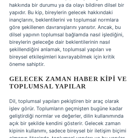
hakkında bir durumu ya da olayı bildiren dilsel bir
yapıdır. Bu kip, bireylerin gelecek hakkındaki
inançlarını, beklentilerini ve toplumsal normlara
göre şekillenen davranışlarını yansıtır. Ancak, bu
dilsel yapının toplumsal bağlamda nasıl işlediğini,
bireylerin geleceğe dair beklentilerinin nasıl
şekillendiğini anlamak, toplumsal yapıları ve
bireysel etkileşimleri kavrayabilmek için kritik
öneme sahiptir.
GELECEK ZAMAN HABER KIPI VE
TOPLUMSAL YAPILAR
Dil, toplumsal yapıları pekiştiren bir araç olarak
işlev görür. Toplumların geçmişten bugüne kadar
geliştirdiği normlar ve değerler, dilin kullanımında
açık bir şekilde kendini gösterir. Gelecek zaman
kipinin kullanımı, sadece bireysel bir iletişim biçimi