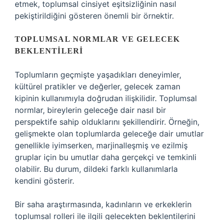
etmek, toplumsal cinsiyet eşitsizliğinin nasıl
pekiştirildiğini gösteren önemli bir örnektir.
TOPLUMSAL NORMLAR VE GELECEK
BEKLENTILERI
Toplumların geçmişte yaşadıkları deneyimler,
kültürel pratikler ve değerler, gelecek zaman
kipinin kullanımıyla doğrudan ilişkilidir. Toplumsal
normlar, bireylerin geleceğe dair nasıl bir
perspektife sahip olduklarını şekillendirir. Örneğin,
gelişmekte olan toplumlarda geleceğe dair umutlar
genellikle iyimserken, marjinalleşmiş ve ezilmiş
gruplar için bu umutlar daha gerçekçi ve temkinli
olabilir. Bu durum, dildeki farklı kullanımlarla
kendini gösterir.
Bir saha araştırmasında, kadınların ve erkeklerin
toplumsal rolleri ile ilgili gelecekten beklentilerini