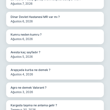
Ağustos 7, 2026
Dinar Devlet Hastanesi MR var mı ?
Ağustos 6, 2026
Kumru neden kumru ?
Ağustos 6, 2026
Avesta kaç sayfadır ?
Ağustos 5, 2026
Arapçada kurba ne demek ?
Ağustos 4, 2026
Agro ne demek Valorant ?
Ağustos 3, 2026
Kargoda taşıma ne anlama gelir ?
Temmuz 30, 2026