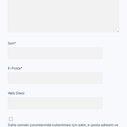
İsim*
E-Posta*
Web Sitesi
Daha sonraki yorumlarımda kullanılması için adım, e-posta adresim ve