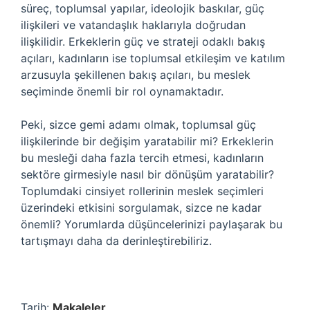
süreç, toplumsal yapılar, ideolojik baskılar, güç
ilişkileri ve vatandaşlık haklarıyla doğrudan
ilişkilidir. Erkeklerin güç ve strateji odaklı bakış
açıları, kadınların ise toplumsal etkileşim ve katılım
arzusuyla şekillenen bakış açıları, bu meslek
seçiminde önemli bir rol oynamaktadır.
Peki, sizce gemi adamı olmak, toplumsal güç
ilişkilerinde bir değişim yaratabilir mi? Erkeklerin
bu mesleği daha fazla tercih etmesi, kadınların
sektöre girmesiyle nasıl bir dönüşüm yaratabilir?
Toplumdaki cinsiyet rollerinin meslek seçimleri
üzerindeki etkisini sorgulamak, sizce ne kadar
önemli? Yorumlarda düşüncelerinizi paylaşarak bu
tartışmayı daha da derinleştirebiliriz.
Tarih:
Makaleler