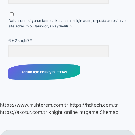
Daha sonraki yorumlarımda kullanılması için adım, e-posta adresim ve
site adresim bu tarayıcıya kaydedilsin.
6 + 2 kaçtır?
*
https://www.muhterem.com.tr
https://hdtech.com.tr
https://akotur.com.tr
knight online
nttgame
Sitemap