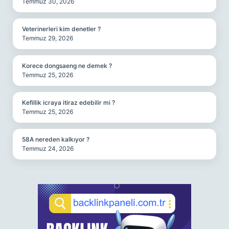
Temmuz 30, 2026
Veterinerleri kim denetler ?
Temmuz 29, 2026
Korece dongsaeng ne demek ?
Temmuz 25, 2026
Kefillik icraya itiraz edebilir mi ?
Temmuz 25, 2026
58A nereden kalkıyor ?
Temmuz 24, 2026