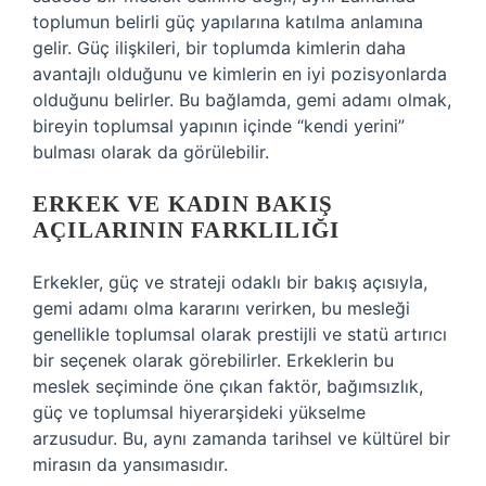
toplumun belirli güç yapılarına katılma anlamına
gelir. Güç ilişkileri, bir toplumda kimlerin daha
avantajlı olduğunu ve kimlerin en iyi pozisyonlarda
olduğunu belirler. Bu bağlamda, gemi adamı olmak,
bireyin toplumsal yapının içinde “kendi yerini”
bulması olarak da görülebilir.
ERKEK VE KADIN BAKIŞ
AÇILARININ FARKLILIĞI
Erkekler, güç ve strateji odaklı bir bakış açısıyla,
gemi adamı olma kararını verirken, bu mesleği
genellikle toplumsal olarak prestijli ve statü artırıcı
bir seçenek olarak görebilirler. Erkeklerin bu
meslek seçiminde öne çıkan faktör, bağımsızlık,
güç ve toplumsal hiyerarşideki yükselme
arzusudur. Bu, aynı zamanda tarihsel ve kültürel bir
mirasın da yansımasıdır.