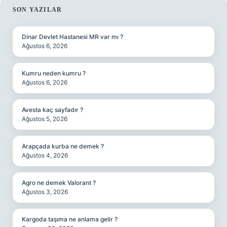
SIDEBAR
SON YAZILAR
Dinar Devlet Hastanesi MR var mı ?
Ağustos 6, 2026
Kumru neden kumru ?
Ağustos 6, 2026
Avesta kaç sayfadır ?
Ağustos 5, 2026
Arapçada kurba ne demek ?
Ağustos 4, 2026
Agro ne demek Valorant ?
Ağustos 3, 2026
Kargoda taşıma ne anlama gelir ?