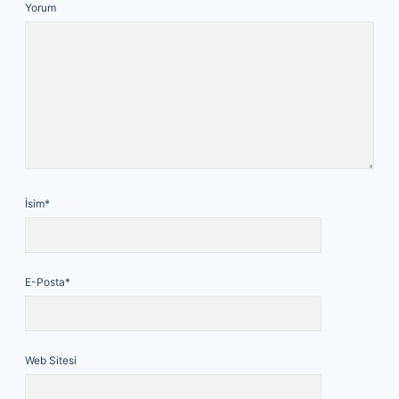
Yorum
İsim*
E-Posta*
Web Sitesi