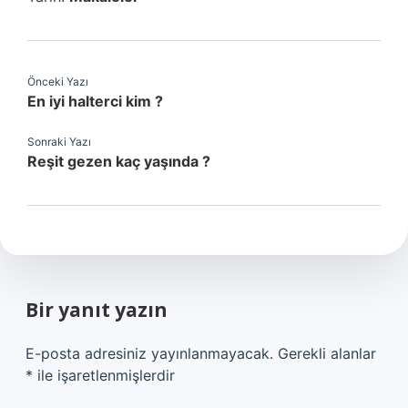
Önceki Yazı
En iyi halterci kim ?
Sonraki Yazı
Reşit gezen kaç yaşında ?
Bir yanıt yazın
E-posta adresiniz yayınlanmayacak.
Gerekli alanlar
*
ile işaretlenmişlerdir