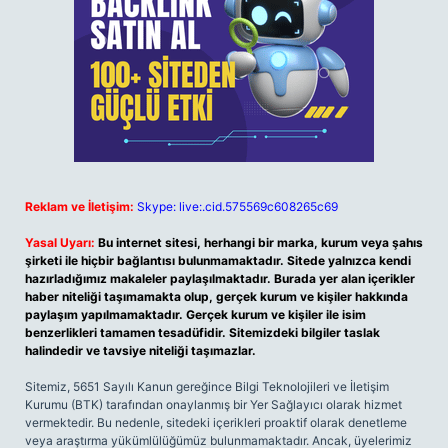
Reklam ve İletişim:
Skype: live:.cid.575569c608265c69
Yasal Uyarı:
Bu internet sitesi, herhangi bir marka, kurum veya şahıs
şirketi ile hiçbir bağlantısı bulunmamaktadır. Sitede yalnızca kendi
hazırladığımız makaleler paylaşılmaktadır. Burada yer alan içerikler
haber niteliği taşımamakta olup, gerçek kurum ve kişiler hakkında
paylaşım yapılmamaktadır. Gerçek kurum ve kişiler ile isim
benzerlikleri tamamen tesadüfidir. Sitemizdeki bilgiler taslak
halindedir ve tavsiye niteliği taşımazlar.
Sitemiz, 5651 Sayılı Kanun gereğince Bilgi Teknolojileri ve İletişim
Kurumu (BTK) tarafından onaylanmış bir Yer Sağlayıcı olarak hizmet
vermektedir. Bu nedenle, sitedeki içerikleri proaktif olarak denetleme
veya araştırma yükümlülüğümüz bulunmamaktadır. Ancak, üyelerimiz