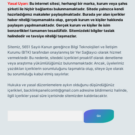
Yasal Uyarı:
Bu internet sitesi, herhangi bir marka, kurum veya şahıs
şirketi ile hiçbir bağlantısı bulunmamaktadır. Sitede yalnızca kendi
hazırladığımız makaleler paylaşılmaktadır. Burada yer alan içerikler
haber niteliği taşımamakta olup, gerçek kurum ve kişiler hakkında
paylaşım yapılmamaktadır. Gerçek kurum ve kişiler ile isim
benzerlikleri tamamen tesadüfidir. Sitemizdeki bilgiler taslak
halindedir ve tavsiye niteliği taşımazlar.
Sitemiz, 5651 Sayılı Kanun gereğince Bilgi Teknolojileri ve İletişim
Kurumu (BTK) tarafından onaylanmış bir Yer Sağlayıcı olarak hizmet
vermektedir. Bu nedenle, sitedeki içerikleri proaktif olarak denetleme
veya araştırma yükümlülüğümüz bulunmamaktadır. Ancak, üyelerimiz
yazdıkları içeriklerin sorumluluğunu taşımakta olup, siteye üye olarak
bu sorumluluğu kabul etmiş sayılırlar.
Hukuka ve yasal düzenlemelere aykırı olduğunu düşündüğünüz
içerikleri,
backlinkpanelicomtr@gmail.com
adresine bildirmeniz halinde,
ilgili içerikler yasal süre içerisinde sitemizden kaldırılacaktır.
Arama