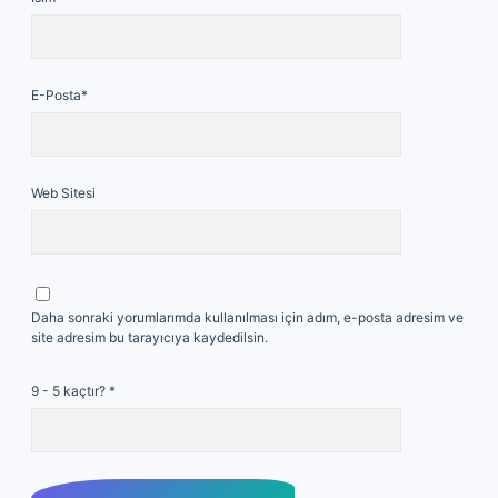
E-Posta*
Web Sitesi
Daha sonraki yorumlarımda kullanılması için adım, e-posta adresim ve
site adresim bu tarayıcıya kaydedilsin.
9 - 5 kaçtır?
*