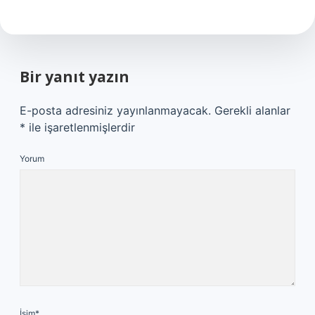
Bir yanıt yazın
E-posta adresiniz yayınlanmayacak.
Gerekli alanlar
*
ile işaretlenmişlerdir
Yorum
İsim*