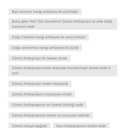
Batı sınırımız hangi antlaşma ile çizilmiştir
Buna göre Yeni Türk Devletinin Gümrü Antlaşması ile elde ettiği
kazanım nedir
Doğu Cephesi hangi antlaşma ile sona ermiştir
Doğu sınırlarımız hangi antlaşma ile çizildi
Gümrü Antlaşması ile nereler alındı
Gümrü Antlaşması kimler arasında imzalanmıştır önemi nedir 4
sınıf
Gümrü Antlaşması neden imzalandı
Gümrü Antlaşmasını imzalayan kimdir
Gümrü Antlaşmasının en önemli özelliği nedir
Gümrü Antlaşmasının önemi ve sonuçları nelerdir
Gümrü nereye bağlıdır
Kars Antlaşmasının önemi nedir