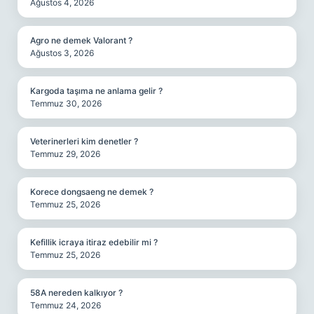
Ağustos 4, 2026
Agro ne demek Valorant ?
Ağustos 3, 2026
Kargoda taşıma ne anlama gelir ?
Temmuz 30, 2026
Veterinerleri kim denetler ?
Temmuz 29, 2026
Korece dongsaeng ne demek ?
Temmuz 25, 2026
Kefillik icraya itiraz edebilir mi ?
Temmuz 25, 2026
58A nereden kalkıyor ?
Temmuz 24, 2026