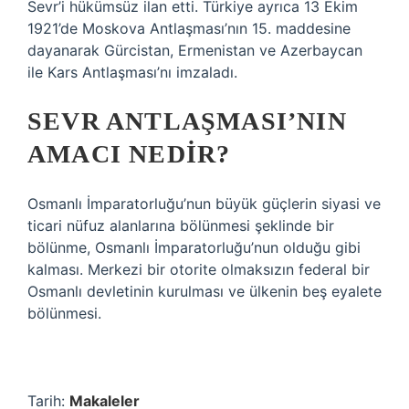
Sevr’i hükümsüz ilan etti. Türkiye ayrıca 13 Ekim
1921’de Moskova Antlaşması’nın 15. maddesine
dayanarak Gürcistan, Ermenistan ve Azerbaycan
ile Kars Antlaşması’nı imzaladı.
SEVR ANTLAŞMASI’NIN
AMACI NEDIR?
Osmanlı İmparatorluğu’nun büyük güçlerin siyasi ve
ticari nüfuz alanlarına bölünmesi şeklinde bir
bölünme, Osmanlı İmparatorluğu’nun olduğu gibi
kalması. Merkezi bir otorite olmaksızın federal bir
Osmanlı devletinin kurulması ve ülkenin beş eyalete
bölünmesi.
Tarih:
Makaleler