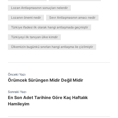
Lozan Antlaşmasının sonuçları nelerdir
Lozanın önemi nedir
Sevr Antlaşmasının amacı nedir
Türkiye ifadesi ilk olarak hangi antlaşmada geçmiştir
Türkiyeyi ilk tanıyan ülke kimdir
Ülkemizin bugünkü sınırları hangi antlaşma ile çizilmiştir
Önceki Yazı
Örümcek Sürüngen Midir Değil Midir
Sonraki Yazı
En Son Adet Tarihine Göre Kaç Haftalık
Hamileyim