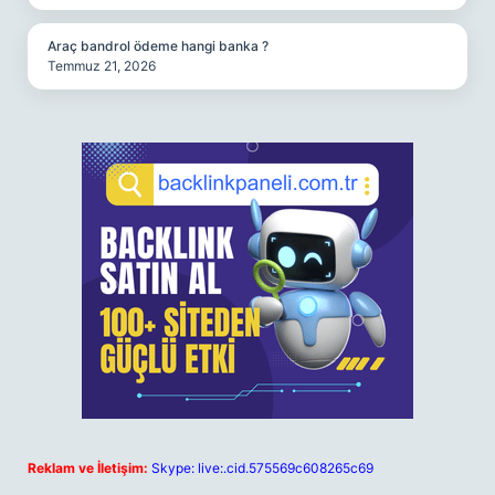
Araç bandrol ödeme hangi banka ?
Temmuz 21, 2026
Reklam ve İletişim:
Skype: live:.cid.575569c608265c69