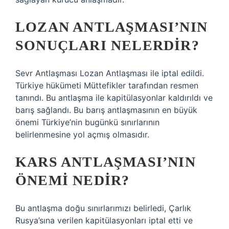
LOZAN ANTLAŞMASI’NIN
SONUÇLARI NELERDIR?
Sevr Antlaşması Lozan Antlaşması ile iptal edildi.
Türkiye hükümeti Müttefikler tarafından resmen
tanındı. Bu antlaşma ile kapitülasyonlar kaldırıldı ve
barış sağlandı. Bu barış antlaşmasının en büyük
önemi Türkiye’nin bugünkü sınırlarının
belirlenmesine yol açmış olmasıdır.
KARS ANTLAŞMASI’NIN
ÖNEMI NEDIR?
Bu antlaşma doğu sınırlarımızı belirledi, Çarlık
Rusya’sına verilen kapitülasyonları iptal etti ve