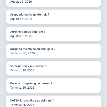
Ağustos 5, 2026
Arapçada kurba ne demek ?
Ağustos 4, 2026
Agro ne demek Valorant ?
Ağustos 3, 2026
Kargoda taşıma ne anlama gelir ?
Temmuz 30, 2026
Veterinerleri kim denetler ?
Temmuz 29, 2026
Korece dongsaeng ne demek ?
Temmuz 25, 2026
Kefillik icraya itiraz edebilir mi ?
Temmuz 25, 2026