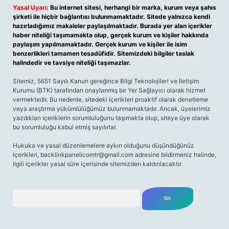
Yasal Uyarı:
Bu internet sitesi, herhangi bir marka, kurum veya şahıs
şirketi ile hiçbir bağlantısı bulunmamaktadır. Sitede yalnızca kendi
hazırladığımız makaleler paylaşılmaktadır. Burada yer alan içerikler
haber niteliği taşımamakta olup, gerçek kurum ve kişiler hakkında
paylaşım yapılmamaktadır. Gerçek kurum ve kişiler ile isim
benzerlikleri tamamen tesadüfidir. Sitemizdeki bilgiler taslak
halindedir ve tavsiye niteliği taşımazlar.
Sitemiz, 5651 Sayılı Kanun gereğince Bilgi Teknolojileri ve İletişim
Kurumu (BTK) tarafından onaylanmış bir Yer Sağlayıcı olarak hizmet
vermektedir. Bu nedenle, sitedeki içerikleri proaktif olarak denetleme
veya araştırma yükümlülüğümüz bulunmamaktadır. Ancak, üyelerimiz
yazdıkları içeriklerin sorumluluğunu taşımakta olup, siteye üye olarak
bu sorumluluğu kabul etmiş sayılırlar.
Hukuka ve yasal düzenlemelere aykırı olduğunu düşündüğünüz
içerikleri,
backlinkpanelicomtr@gmail.com
adresine bildirmeniz halinde,
ilgili içerikler yasal süre içerisinde sitemizden kaldırılacaktır.
Arama