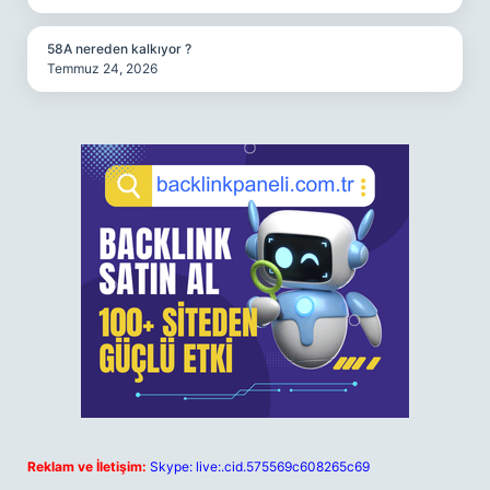
58A nereden kalkıyor ?
Temmuz 24, 2026
Reklam ve İletişim:
Skype: live:.cid.575569c608265c69