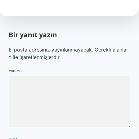
Bir yanıt yazın
E-posta adresiniz yayınlanmayacak.
Gerekli alanlar
*
ile işaretlenmişlerdir
Yorum