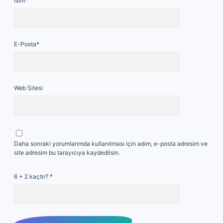
İsim*
E-Posta*
Web Sitesi
Daha sonraki yorumlarımda kullanılması için adım, e-posta adresim ve
site adresim bu tarayıcıya kaydedilsin.
6 + 2 kaçtır?
*