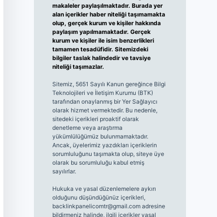
makaleler paylaşılmaktadır. Burada yer
alan içerikler haber niteliği taşımamakta
olup, gerçek kurum ve kişiler hakkında
paylaşım yapılmamaktadır. Gerçek
kurum ve kişiler ile isim benzerlikleri
tamamen tesadüfidir. Sitemizdeki
bilgiler taslak halindedir ve tavsiye
niteliği taşımazlar.
Sitemiz, 5651 Sayılı Kanun gereğince Bilgi
Teknolojileri ve İletişim Kurumu (BTK)
tarafından onaylanmış bir Yer Sağlayıcı
olarak hizmet vermektedir. Bu nedenle,
sitedeki içerikleri proaktif olarak
denetleme veya araştırma
yükümlülüğümüz bulunmamaktadır.
Ancak, üyelerimiz yazdıkları içeriklerin
sorumluluğunu taşımakta olup, siteye üye
olarak bu sorumluluğu kabul etmiş
sayılırlar.
Hukuka ve yasal düzenlemelere aykırı
olduğunu düşündüğünüz içerikleri,
backlinkpanelicomtr@gmail.com
adresine
bildirmeniz halinde, ilgili içerikler yasal