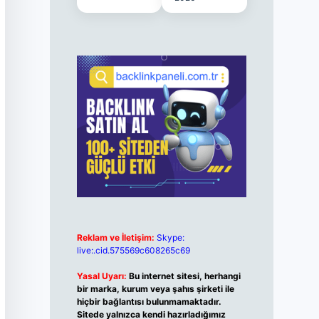
Reklam ve İletişim:
Skype:
live:.cid.575569c608265c69
Yasal Uyarı:
Bu internet sitesi, herhangi
bir marka, kurum veya şahıs şirketi ile
hiçbir bağlantısı bulunmamaktadır.
Sitede yalnızca kendi hazırladığımız