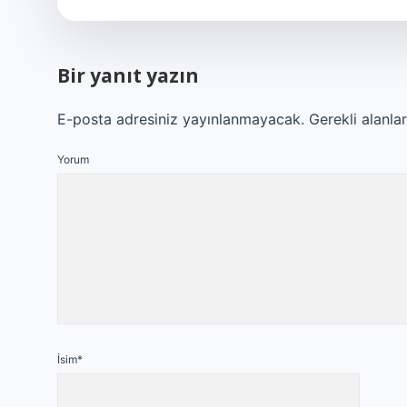
Bir yanıt yazın
E-posta adresiniz yayınlanmayacak.
Gerekli alanla
Yorum
İsim*