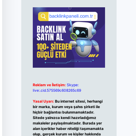
Reklam ve İletişim:
Skype:
live:.cid.575569c608265c69
Yasal Uyarı:
Bu internet sitesi, herhangi
bir marka, kurum veya şahıs şirketi ile
hiçbir bağlantısı bulunmamaktadır.
Sitede yalnızca kendi hazırladığımız
makaleler paylaşılmaktadır. Burada yer
alan içerikler haber niteliği taşımamakta
olup, gerçek kurum ve kişiler hakkında