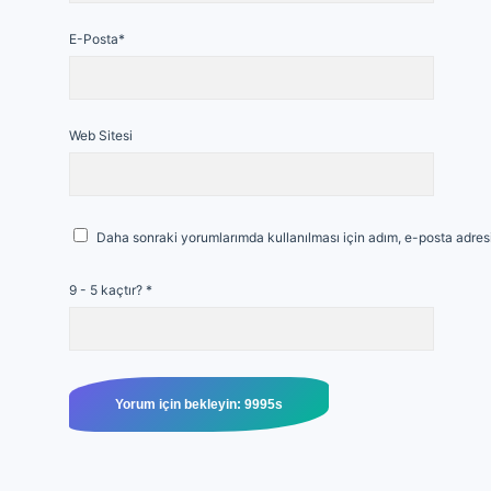
E-Posta*
Web Sitesi
Daha sonraki yorumlarımda kullanılması için adım, e-posta adresi
9 - 5 kaçtır?
*