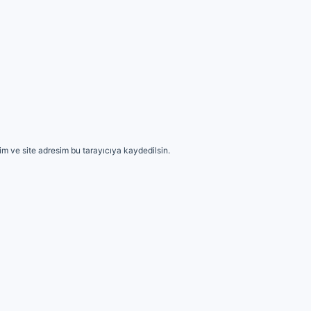
m ve site adresim bu tarayıcıya kaydedilsin.