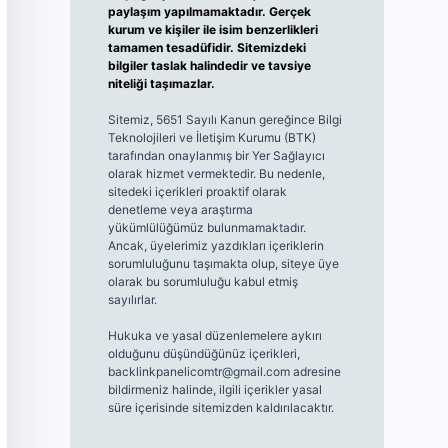
paylaşım yapılmamaktadır. Gerçek
kurum ve kişiler ile isim benzerlikleri
tamamen tesadüfidir. Sitemizdeki
bilgiler taslak halindedir ve tavsiye
niteliği taşımazlar.
Sitemiz, 5651 Sayılı Kanun gereğince Bilgi
Teknolojileri ve İletişim Kurumu (BTK)
tarafından onaylanmış bir Yer Sağlayıcı
olarak hizmet vermektedir. Bu nedenle,
sitedeki içerikleri proaktif olarak
denetleme veya araştırma
yükümlülüğümüz bulunmamaktadır.
Ancak, üyelerimiz yazdıkları içeriklerin
sorumluluğunu taşımakta olup, siteye üye
olarak bu sorumluluğu kabul etmiş
sayılırlar.
Hukuka ve yasal düzenlemelere aykırı
olduğunu düşündüğünüz içerikleri,
backlinkpanelicomtr@gmail.com
adresine
bildirmeniz halinde, ilgili içerikler yasal
süre içerisinde sitemizden kaldırılacaktır.