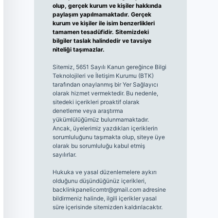
olup, gerçek kurum ve kişiler hakkında
paylaşım yapılmamaktadır. Gerçek
kurum ve kişiler ile isim benzerlikleri
tamamen tesadüfidir. Sitemizdeki
bilgiler taslak halindedir ve tavsiye
niteliği taşımazlar.
Sitemiz, 5651 Sayılı Kanun gereğince Bilgi
Teknolojileri ve İletişim Kurumu (BTK)
tarafından onaylanmış bir Yer Sağlayıcı
olarak hizmet vermektedir. Bu nedenle,
sitedeki içerikleri proaktif olarak
denetleme veya araştırma
yükümlülüğümüz bulunmamaktadır.
Ancak, üyelerimiz yazdıkları içeriklerin
sorumluluğunu taşımakta olup, siteye üye
olarak bu sorumluluğu kabul etmiş
sayılırlar.
Hukuka ve yasal düzenlemelere aykırı
olduğunu düşündüğünüz içerikleri,
backlinkpanelicomtr@gmail.com
adresine
bildirmeniz halinde, ilgili içerikler yasal
süre içerisinde sitemizden kaldırılacaktır.