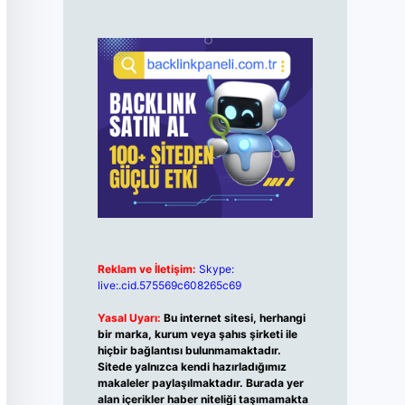
Reklam ve İletişim:
Skype:
live:.cid.575569c608265c69
Yasal Uyarı:
Bu internet sitesi, herhangi
bir marka, kurum veya şahıs şirketi ile
hiçbir bağlantısı bulunmamaktadır.
Sitede yalnızca kendi hazırladığımız
makaleler paylaşılmaktadır. Burada yer
alan içerikler haber niteliği taşımamakta