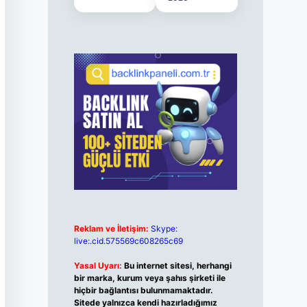
Reklam ve İletişim:
Skype:
live:.cid.575569c608265c69
Yasal Uyarı:
Bu internet sitesi, herhangi
bir marka, kurum veya şahıs şirketi ile
hiçbir bağlantısı bulunmamaktadır.
Sitede yalnızca kendi hazırladığımız