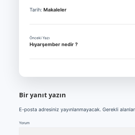
Tarih:
Makaleler
Önceki Yazı
Hıyarşember nedir ?
Bir yanıt yazın
E-posta adresiniz yayınlanmayacak.
Gerekli alanla
Yorum