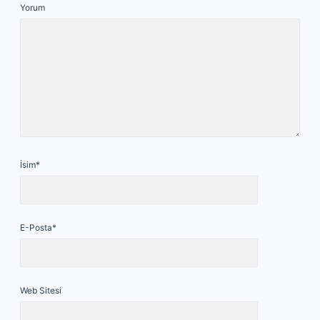
Yorum
İsim*
E-Posta*
Web Sitesi