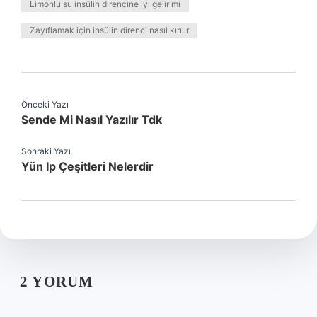
Limonlu su insülin direncine iyi gelir mi
Zayıflamak için insülin direnci nasıl kırılır
Önceki Yazı
Sende Mi Nasıl Yazılır Tdk
Sonraki Yazı
Yün Ip Çeşitleri Nelerdir
2 YORUM