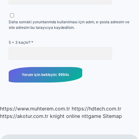
Daha sonraki yorumlarımda kullanılması için adım, e-posta adresim ve
site adresim bu tarayıcıya kaydedilsin.
5 + 3 kaçtır?
*
https://www.muhterem.com.tr
https://hdtech.com.tr
https://akotur.com.tr
knight online
nttgame
Sitemap