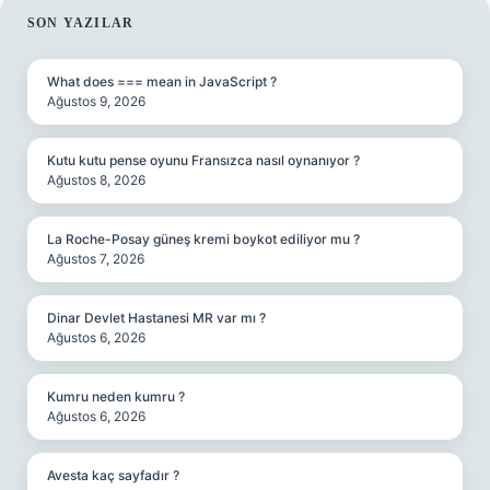
SIDEBAR
SON YAZILAR
What does === mean in JavaScript ?
Ağustos 9, 2026
Kutu kutu pense oyunu Fransızca nasıl oynanıyor ?
Ağustos 8, 2026
La Roche-Posay güneş kremi boykot ediliyor mu ?
Ağustos 7, 2026
Dinar Devlet Hastanesi MR var mı ?
Ağustos 6, 2026
Kumru neden kumru ?
Ağustos 6, 2026
Avesta kaç sayfadır ?