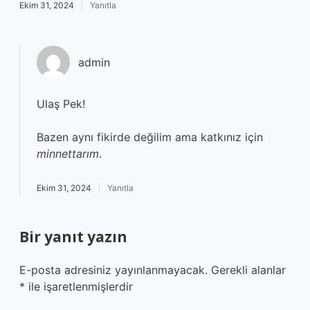
Ekim 31, 2024
Yanıtla
admin
Ulaş Pek!
Bazen aynı fikirde değilim ama katkınız için
minnettarım
.
Ekim 31, 2024
Yanıtla
Bir yanıt yazın
E-posta adresiniz yayınlanmayacak.
Gerekli alanlar
*
ile işaretlenmişlerdir