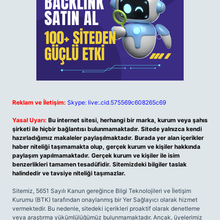
Reklam ve İletişim:
Skype: live:.cid.575569c608265c69
Yasal Uyarı:
Bu internet sitesi, herhangi bir marka, kurum veya şahıs
şirketi ile hiçbir bağlantısı bulunmamaktadır. Sitede yalnızca kendi
hazırladığımız makaleler paylaşılmaktadır. Burada yer alan içerikler
haber niteliği taşımamakta olup, gerçek kurum ve kişiler hakkında
paylaşım yapılmamaktadır. Gerçek kurum ve kişiler ile isim
benzerlikleri tamamen tesadüfidir. Sitemizdeki bilgiler taslak
halindedir ve tavsiye niteliği taşımazlar.
Sitemiz, 5651 Sayılı Kanun gereğince Bilgi Teknolojileri ve İletişim
Kurumu (BTK) tarafından onaylanmış bir Yer Sağlayıcı olarak hizmet
vermektedir. Bu nedenle, sitedeki içerikleri proaktif olarak denetleme
veya araştırma yükümlülüğümüz bulunmamaktadır. Ancak, üyelerimiz