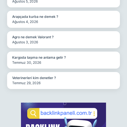
Ağustos 5, 2026
Arapçada kurba ne demek ?
Ağustos 4, 2026
Agro ne demek Valorant ?
Ağustos 3, 2026
Kargoda taşıma ne anlama gelir ?
Temmuz 30, 2026
Veterinerleri kim denetler ?
Temmuz 29, 2026