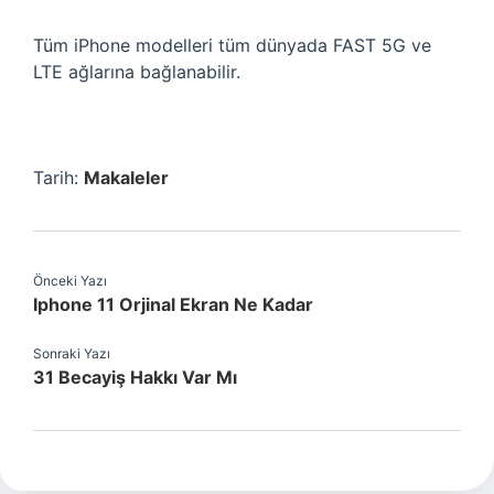
Tüm iPhone modelleri tüm dünyada FAST 5G ve
LTE ağlarına bağlanabilir.
Tarih:
Makaleler
Önceki Yazı
Iphone 11 Orjinal Ekran Ne Kadar
Sonraki Yazı
31 Becayiş Hakkı Var Mı