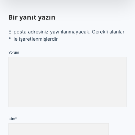
Bir yanıt yazın
E-posta adresiniz yayınlanmayacak.
Gerekli alanlar
*
ile işaretlenmişlerdir
Yorum
İsim*