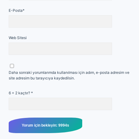
E-Posta*
Web Sitesi
Daha sonraki yorumlarımda kullanılması için adım, e-posta adresim ve
site adresim bu tarayıcıya kaydedilsin.
6 + 2 kaçtır?
*