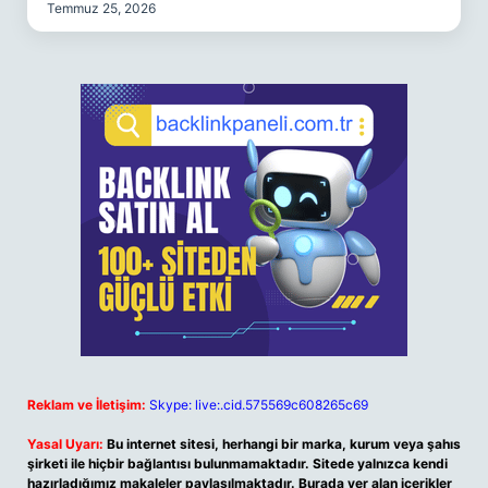
Temmuz 25, 2026
Reklam ve İletişim:
Skype: live:.cid.575569c608265c69
Yasal Uyarı:
Bu internet sitesi, herhangi bir marka, kurum veya şahıs
şirketi ile hiçbir bağlantısı bulunmamaktadır. Sitede yalnızca kendi
hazırladığımız makaleler paylaşılmaktadır. Burada yer alan içerikler