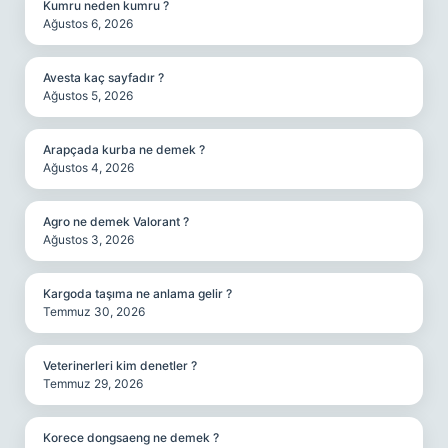
Kumru neden kumru ?
Ağustos 6, 2026
Avesta kaç sayfadır ?
Ağustos 5, 2026
Arapçada kurba ne demek ?
Ağustos 4, 2026
Agro ne demek Valorant ?
Ağustos 3, 2026
Kargoda taşıma ne anlama gelir ?
Temmuz 30, 2026
Veterinerleri kim denetler ?
Temmuz 29, 2026
Korece dongsaeng ne demek ?