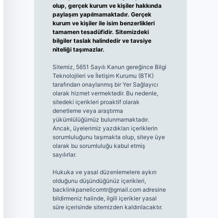
olup, gerçek kurum ve kişiler hakkında
paylaşım yapılmamaktadır. Gerçek
kurum ve kişiler ile isim benzerlikleri
tamamen tesadüfidir. Sitemizdeki
bilgiler taslak halindedir ve tavsiye
niteliği taşımazlar.
Sitemiz, 5651 Sayılı Kanun gereğince Bilgi
Teknolojileri ve İletişim Kurumu (BTK)
tarafından onaylanmış bir Yer Sağlayıcı
olarak hizmet vermektedir. Bu nedenle,
sitedeki içerikleri proaktif olarak
denetleme veya araştırma
yükümlülüğümüz bulunmamaktadır.
Ancak, üyelerimiz yazdıkları içeriklerin
sorumluluğunu taşımakta olup, siteye üye
olarak bu sorumluluğu kabul etmiş
sayılırlar.
Hukuka ve yasal düzenlemelere aykırı
olduğunu düşündüğünüz içerikleri,
backlinkpanelicomtr@gmail.com
adresine
bildirmeniz halinde, ilgili içerikler yasal
süre içerisinde sitemizden kaldırılacaktır.