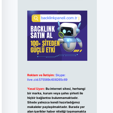
Reklam ve İletişim:
Skype:
live:.cid.575569c608265c69
Yasal Uyarı:
Bu internet sitesi, herhangi
bir marka, kurum veya şahıs şirketi ile
hiçbir bağlantısı bulunmamaktadır.
Sitede yalnızca kendi hazırladığımız
makaleler paylaşılmaktadır. Burada yer
alan içerikler haber niteliği taşımamakta