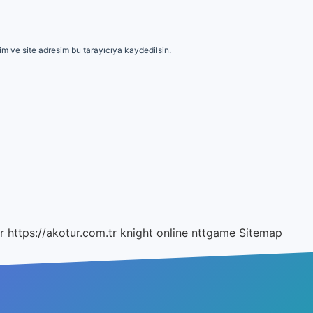
m ve site adresim bu tarayıcıya kaydedilsin.
r
https://akotur.com.tr
knight online
nttgame
Sitemap