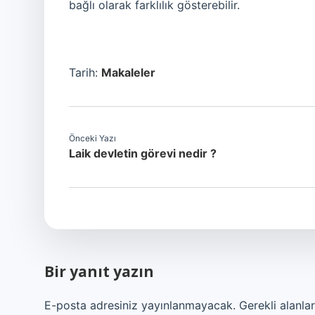
bağlı olarak farklılık gösterebilir.
Tarih:
Makaleler
Önceki Yazı
Laik devletin görevi nedir ?
Bir yanıt yazın
E-posta adresiniz yayınlanmayacak.
Gerekli alanla