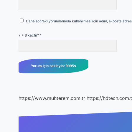
Daha sonraki yorumlarımda kullanılması için adım, e-posta adresi
7 + 8 kaçtır?
*
https://www.muhterem.com.tr
https://hdtech.com.t