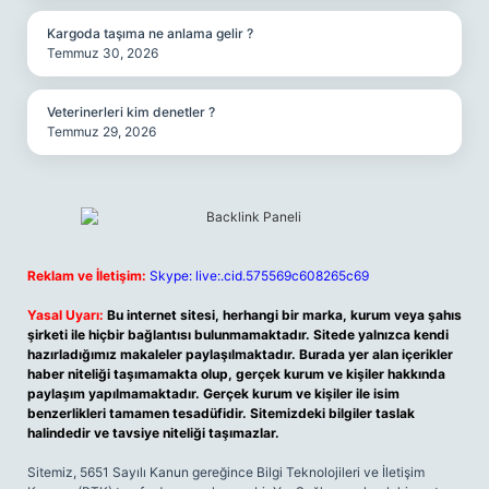
Kargoda taşıma ne anlama gelir ?
Temmuz 30, 2026
Veterinerleri kim denetler ?
Temmuz 29, 2026
Reklam ve İletişim:
Skype: live:.cid.575569c608265c69
Yasal Uyarı:
Bu internet sitesi, herhangi bir marka, kurum veya şahıs
şirketi ile hiçbir bağlantısı bulunmamaktadır. Sitede yalnızca kendi
hazırladığımız makaleler paylaşılmaktadır. Burada yer alan içerikler
haber niteliği taşımamakta olup, gerçek kurum ve kişiler hakkında
paylaşım yapılmamaktadır. Gerçek kurum ve kişiler ile isim
benzerlikleri tamamen tesadüfidir. Sitemizdeki bilgiler taslak
halindedir ve tavsiye niteliği taşımazlar.
Sitemiz, 5651 Sayılı Kanun gereğince Bilgi Teknolojileri ve İletişim