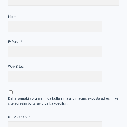
İsim*
E-Posta*
Web Sitesi
Daha sonraki yorumlarımda kullanılması için adım, e-posta adresim ve
site adresim bu tarayıcıya kaydedilsin.
6 + 2 kaçtır?
*