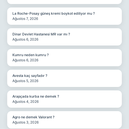
La Roche-Posay güneş kremi boykot ediliyor mu ?
Ağustos 7, 2026
Dinar Devlet Hastanesi MR var mı ?
Ağustos 6, 2026
Kumru neden kumru ?
Ağustos 6, 2026
Avesta kaç sayfadır ?
Ağustos 5, 2026
Arapçada kurba ne demek ?
Ağustos 4, 2026
Agro ne demek Valorant ?
Ağustos 3, 2026