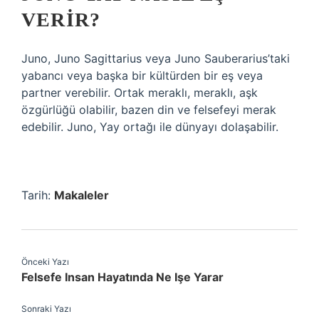
VERIR?
Juno, Juno Sagittarius veya Juno Sauberarius’taki
yabancı veya başka bir kültürden bir eş veya
partner verebilir. Ortak meraklı, meraklı, aşk
özgürlüğü olabilir, bazen din ve felsefeyi merak
edebilir. Juno, Yay ortağı ile dünyayı dolaşabilir.
Tarih:
Makaleler
Önceki Yazı
Felsefe Insan Hayatında Ne Işe Yarar
Sonraki Yazı