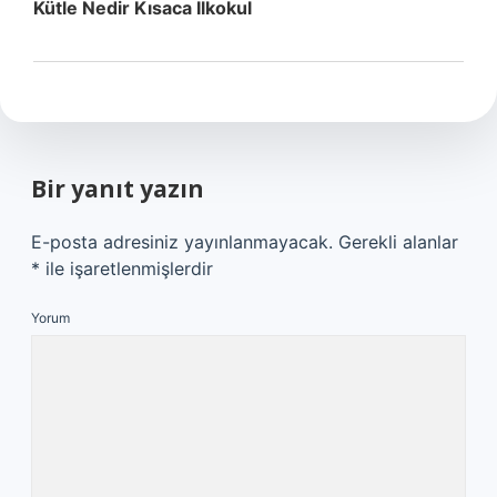
Kütle Nedir Kısaca Ilkokul
Bir yanıt yazın
E-posta adresiniz yayınlanmayacak.
Gerekli alanlar
*
ile işaretlenmişlerdir
Yorum