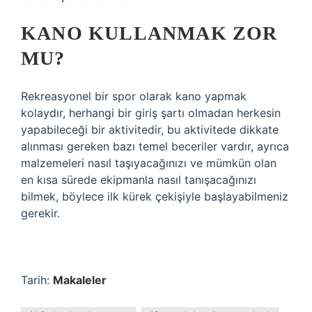
KANO KULLANMAK ZOR
MU?
Rekreasyonel bir spor olarak kano yapmak
kolaydır, herhangi bir giriş şartı olmadan herkesin
yapabileceği bir aktivitedir, bu aktivitede dikkate
alınması gereken bazı temel beceriler vardır, ayrıca
malzemeleri nasıl taşıyacağınızı ve mümkün olan
en kısa sürede ekipmanla nasıl tanışacağınızı
bilmek, böylece ilk kürek çekişiyle başlayabilmeniz
gerekir.
Tarih:
Makaleler