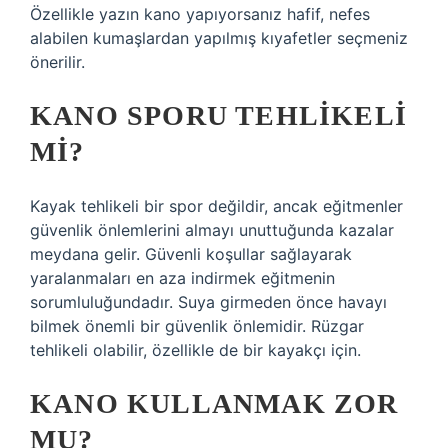
Özellikle yazın kano yapıyorsanız hafif, nefes
alabilen kumaşlardan yapılmış kıyafetler seçmeniz
önerilir.
KANO SPORU TEHLIKELI
MI?
Kayak tehlikeli bir spor değildir, ancak eğitmenler
güvenlik önlemlerini almayı unuttuğunda kazalar
meydana gelir. Güvenli koşullar sağlayarak
yaralanmaları en aza indirmek eğitmenin
sorumluluğundadır. Suya girmeden önce havayı
bilmek önemli bir güvenlik önlemidir. Rüzgar
tehlikeli olabilir, özellikle de bir kayakçı için.
KANO KULLANMAK ZOR
MU?