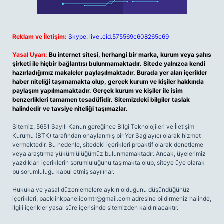
Reklam ve İletişim:
Skype: live:.cid.575569c608265c69
Yasal Uyarı:
Bu internet sitesi, herhangi bir marka, kurum veya şahıs
şirketi ile hiçbir bağlantısı bulunmamaktadır. Sitede yalnızca kendi
hazırladığımız makaleler paylaşılmaktadır. Burada yer alan içerikler
haber niteliği taşımamakta olup, gerçek kurum ve kişiler hakkında
paylaşım yapılmamaktadır. Gerçek kurum ve kişiler ile isim
benzerlikleri tamamen tesadüfidir. Sitemizdeki bilgiler taslak
halindedir ve tavsiye niteliği taşımazlar.
Sitemiz, 5651 Sayılı Kanun gereğince Bilgi Teknolojileri ve İletişim
Kurumu (BTK) tarafından onaylanmış bir Yer Sağlayıcı olarak hizmet
vermektedir. Bu nedenle, sitedeki içerikleri proaktif olarak denetleme
veya araştırma yükümlülüğümüz bulunmamaktadır. Ancak, üyelerimiz
yazdıkları içeriklerin sorumluluğunu taşımakta olup, siteye üye olarak
bu sorumluluğu kabul etmiş sayılırlar.
Hukuka ve yasal düzenlemelere aykırı olduğunu düşündüğünüz
içerikleri,
backlinkpanelicomtr@gmail.com
adresine bildirmeniz halinde,
ilgili içerikler yasal süre içerisinde sitemizden kaldırılacaktır.