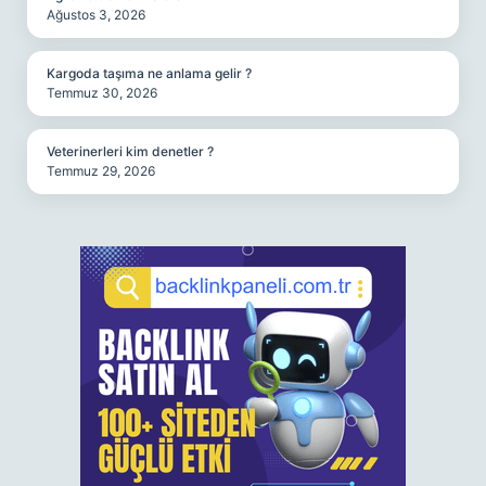
Ağustos 3, 2026
Kargoda taşıma ne anlama gelir ?
Temmuz 30, 2026
Veterinerleri kim denetler ?
Temmuz 29, 2026