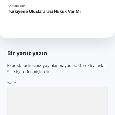
Sonraki Yazı
Türkiyede Uluslararası Hukuk Var Mı
Bir yanıt yazın
E-posta adresiniz yayınlanmayacak.
Gerekli alanlar
*
ile işaretlenmişlerdir
Yorum