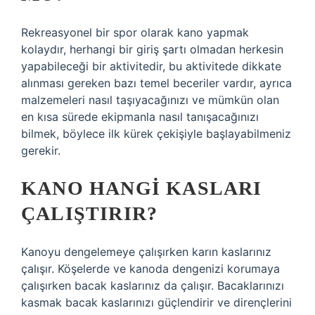
Rekreasyonel bir spor olarak kano yapmak
kolaydır, herhangi bir giriş şartı olmadan herkesin
yapabileceği bir aktivitedir, bu aktivitede dikkate
alınması gereken bazı temel beceriler vardır, ayrıca
malzemeleri nasıl taşıyacağınızı ve mümkün olan
en kısa sürede ekipmanla nasıl tanışacağınızı
bilmek, böylece ilk kürek çekişiyle başlayabilmeniz
gerekir.
KANO HANGI KASLARI
ÇALIŞTIRIR?
Kanoyu dengelemeye çalışırken karın kaslarınız
çalışır. Köşelerde ve kanoda dengenizi korumaya
çalışırken bacak kaslarınız da çalışır. Bacaklarınızı
kasmak bacak kaslarınızı güçlendirir ve dirençlerini