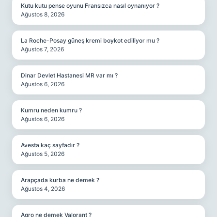
Kutu kutu pense oyunu Fransızca nasıl oynanıyor ?
Ağustos 8, 2026
La Roche-Posay güneş kremi boykot ediliyor mu ?
Ağustos 7, 2026
Dinar Devlet Hastanesi MR var mı ?
Ağustos 6, 2026
Kumru neden kumru ?
Ağustos 6, 2026
Avesta kaç sayfadır ?
Ağustos 5, 2026
Arapçada kurba ne demek ?
Ağustos 4, 2026
Agro ne demek Valorant ?