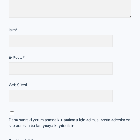
İsim*
E-Posta*
Web Sitesi
Daha sonraki yorumlarımda kullanılması için adım, e-posta adresim ve
site adresim bu tarayıcıya kaydedilsin.