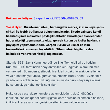
Reklam ve İletişim:
Skype: live:.cid.575569c608265c69
Yasal Uyarı:
Bu internet sitesi, herhangi bir marka, kurum veya şahıs
şirketi ile hiçbir bağlantısı bulunmamaktadır. Sitede yalnızca kendi
hazırladığımız makaleler paylaşılmaktadır. Burada yer alan içerikler
haber niteliği taşımamakta olup, gerçek kurum ve kişiler hakkında
paylaşım yapılmamaktadır. Gerçek kurum ve kişiler ile isim
benzerlikleri tamamen tesadüfidir. Sitemizdeki bilgiler taslak
halindedir ve tavsiye niteliği taşımazlar.
Sitemiz, 5651 Sayılı Kanun gereğince Bilgi Teknolojileri ve İletişim
Kurumu (BTK) tarafından onaylanmış bir Yer Sağlayıcı olarak hizmet
vermektedir. Bu nedenle, sitedeki içerikleri proaktif olarak denetleme
veya araştırma yükümlülüğümüz bulunmamaktadır. Ancak, üyelerimiz
yazdıkları içeriklerin sorumluluğunu taşımakta olup, siteye üye olarak
bu sorumluluğu kabul etmiş sayılırlar.
Hukuka ve yasal düzenlemelere aykırı olduğunu düşündüğünüz
içerikleri,
backlinkpanelicomtr@gmail.com
adresine bildirmeniz halinde,
ilgili içerikler yasal süre içerisinde sitemizden kaldırılacaktır.