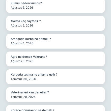
Kumru neden kumru ?
Ağustos 6, 2026
Avesta kaç sayfadır ?
Ağustos 5, 2026
Arapçada kurba ne demek ?
Ağustos 4, 2026
Agro ne demek Valorant ?
Ağustos 3, 2026
Kargoda taşıma ne anlama gelir ?
Temmuz 30, 2026
Veterinerleri kim denetler ?
Temmuz 29, 2026
Korece dongsaeng ne demek ?