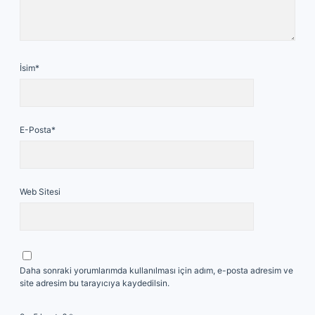
İsim*
E-Posta*
Web Sitesi
Daha sonraki yorumlarımda kullanılması için adım, e-posta adresim ve
site adresim bu tarayıcıya kaydedilsin.