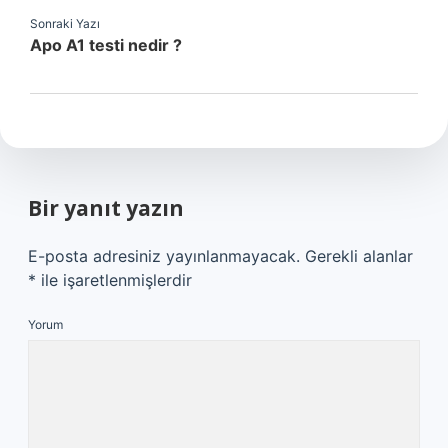
Sonraki Yazı
Apo A1 testi nedir ?
Bir yanıt yazın
E-posta adresiniz yayınlanmayacak.
Gerekli alanlar
*
ile işaretlenmişlerdir
Yorum