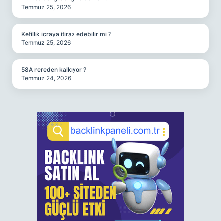
Temmuz 25, 2026
Kefillik icraya itiraz edebilir mi ?
Temmuz 25, 2026
58A nereden kalkıyor ?
Temmuz 24, 2026