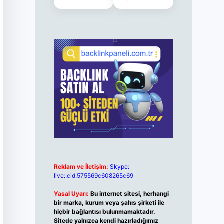
Reklam ve İletişim:
Skype:
live:.cid.575569c608265c69
Yasal Uyarı:
Bu internet sitesi, herhangi
bir marka, kurum veya şahıs şirketi ile
hiçbir bağlantısı bulunmamaktadır.
Sitede yalnızca kendi hazırladığımız