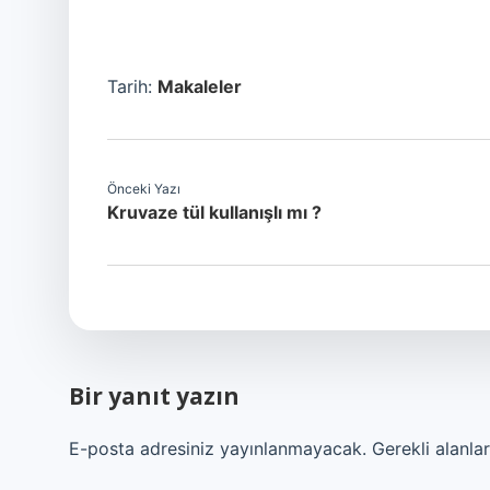
Tarih:
Makaleler
Önceki Yazı
Kruvaze tül kullanışlı mı ?
Bir yanıt yazın
E-posta adresiniz yayınlanmayacak.
Gerekli alanla