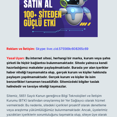
Reklam ve İletişim:
Skype: live:.cid.575569c608265c69
Yasal Uyarı:
Bu internet sitesi, herhangi bir marka, kurum veya şahıs
şirketi ile hiçbir bağlantısı bulunmamaktadır. Sitede yalnızca kendi
hazırladığımız makaleler paylaşılmaktadır. Burada yer alan içerikler
haber niteliği taşımamakta olup, gerçek kurum ve kişiler hakkında
paylaşım yapılmamaktadır. Gerçek kurum ve kişiler ile isim
benzerlikleri tamamen tesadüfidir. Sitemizdeki bilgiler taslak
halindedir ve tavsiye niteliği taşımazlar.
Sitemiz, 5651 Sayılı Kanun gereğince Bilgi Teknolojileri ve İletişim
Kurumu (BTK) tarafından onaylanmış bir Yer Sağlayıcı olarak hizmet
vermektedir. Bu nedenle, sitedeki içerikleri proaktif olarak denetleme
veya araştırma yükümlülüğümüz bulunmamaktadır. Ancak, üyelerimiz
yazdıkları içeriklerin sorumluluğunu taşımakta olup, siteye üye olarak