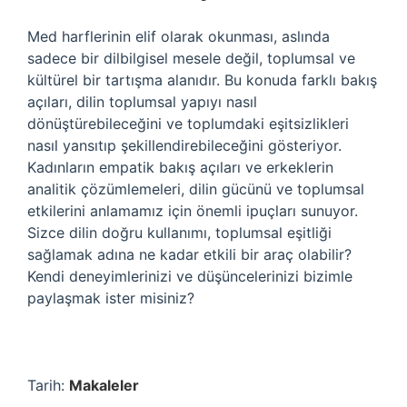
Med harflerinin elif olarak okunması, aslında
sadece bir dilbilgisel mesele değil, toplumsal ve
kültürel bir tartışma alanıdır. Bu konuda farklı bakış
açıları, dilin toplumsal yapıyı nasıl
dönüştürebileceğini ve toplumdaki eşitsizlikleri
nasıl yansıtıp şekillendirebileceğini gösteriyor.
Kadınların empatik bakış açıları ve erkeklerin
analitik çözümlemeleri, dilin gücünü ve toplumsal
etkilerini anlamamız için önemli ipuçları sunuyor.
Sizce dilin doğru kullanımı, toplumsal eşitliği
sağlamak adına ne kadar etkili bir araç olabilir?
Kendi deneyimlerinizi ve düşüncelerinizi bizimle
paylaşmak ister misiniz?
Tarih:
Makaleler