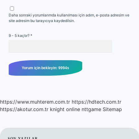
Daha sonraki yorumlarımda kullanılması için adım, e-posta adresim ve
site adresim bu tarayıcıya kaydedilsin.
9 - 5 kaçtır?
*
https://www.muhterem.com.tr
https://hdtech.com.tr
https://akotur.com.tr
knight online
nttgame
Sitemap
SON YAZILAR