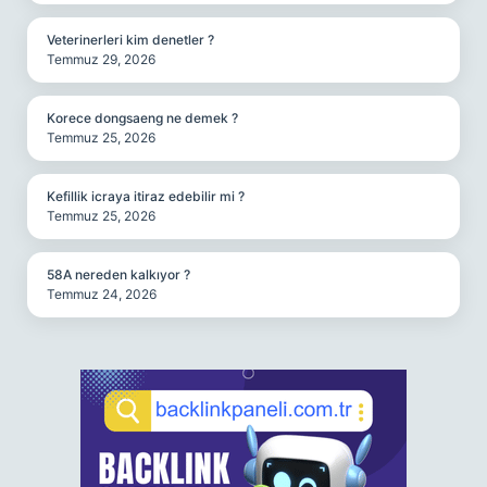
Veterinerleri kim denetler ?
Temmuz 29, 2026
Korece dongsaeng ne demek ?
Temmuz 25, 2026
Kefillik icraya itiraz edebilir mi ?
Temmuz 25, 2026
58A nereden kalkıyor ?
Temmuz 24, 2026