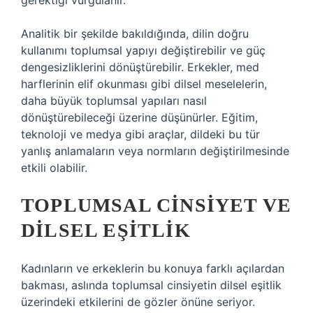
gerektiği vurgulanır.
Analitik bir şekilde bakıldığında, dilin doğru
kullanımı toplumsal yapıyı değiştirebilir ve güç
dengesizliklerini dönüştürebilir. Erkekler, med
harflerinin elif okunması gibi dilsel meselelerin,
daha büyük toplumsal yapıları nasıl
dönüştürebileceği üzerine düşünürler. Eğitim,
teknoloji ve medya gibi araçlar, dildeki bu tür
yanlış anlamaların veya normların değiştirilmesinde
etkili olabilir.
TOPLUMSAL CINSIYET VE
DILSEL EŞITLIK
Kadınların ve erkeklerin bu konuya farklı açılardan
bakması, aslında toplumsal cinsiyetin dilsel eşitlik
üzerindeki etkilerini de gözler önüne seriyor.