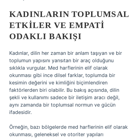
KADINLARIN TOPLUMSAL
ETKILER VE EMPATI
ODAKLI BAKIŞI
Kadınlar, dilin her zaman bir anlam taşıyan ve bir
toplumun yapısını yansıtan bir araç olduğunu
sıklıkla vurgular. Med harflerinin elif olarak
okunması gibi ince dilsel farklar, toplumda bir
kesimin değerini ve kimliğini biçimlendiren
faktörlerden biri olabilir. Bu bakış açısında, dilin
şekli ve kullanımı sadece bir iletişim aracı değil,
aynı zamanda bir toplumsal normun ve gücün
ifadesidir.
Örneğin, bazı bölgelerde med harflerinin elif olarak
okunması, geleneksel ve otoriter yapıları