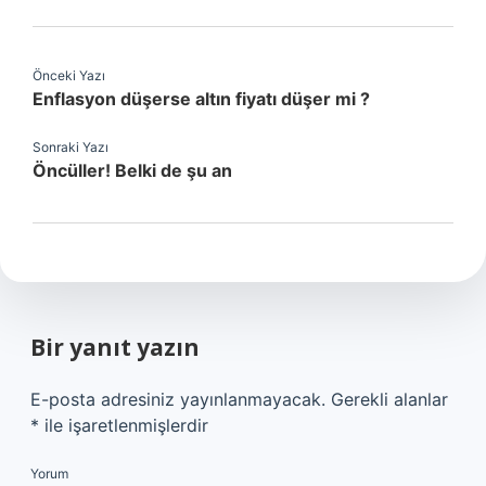
Önceki Yazı
Enflasyon düşerse altın fiyatı düşer mi ?
Sonraki Yazı
Öncüller! Belki de şu an
Bir yanıt yazın
E-posta adresiniz yayınlanmayacak.
Gerekli alanlar
*
ile işaretlenmişlerdir
Yorum