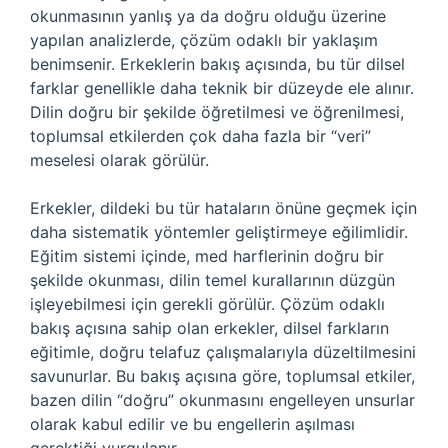
okunmasının yanlış ya da doğru olduğu üzerine
yapılan analizlerde, çözüm odaklı bir yaklaşım
benimsenir. Erkeklerin bakış açısında, bu tür dilsel
farklar genellikle daha teknik bir düzeyde ele alınır.
Dilin doğru bir şekilde öğretilmesi ve öğrenilmesi,
toplumsal etkilerden çok daha fazla bir “veri”
meselesi olarak görülür.
Erkekler, dildeki bu tür hataların önüne geçmek için
daha sistematik yöntemler geliştirmeye eğilimlidir.
Eğitim sistemi içinde, med harflerinin doğru bir
şekilde okunması, dilin temel kurallarının düzgün
işleyebilmesi için gerekli görülür. Çözüm odaklı
bakış açısına sahip olan erkekler, dilsel farkların
eğitimle, doğru telafuz çalışmalarıyla düzeltilmesini
savunurlar. Bu bakış açısına göre, toplumsal etkiler,
bazen dilin “doğru” okunmasını engelleyen unsurlar
olarak kabul edilir ve bu engellerin aşılması