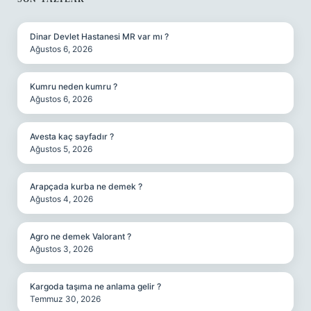
SIDEBAR
Dinar Devlet Hastanesi MR var mı ?
Ağustos 6, 2026
Kumru neden kumru ?
Ağustos 6, 2026
Avesta kaç sayfadır ?
Ağustos 5, 2026
Arapçada kurba ne demek ?
Ağustos 4, 2026
Agro ne demek Valorant ?
Ağustos 3, 2026
Kargoda taşıma ne anlama gelir ?
Temmuz 30, 2026