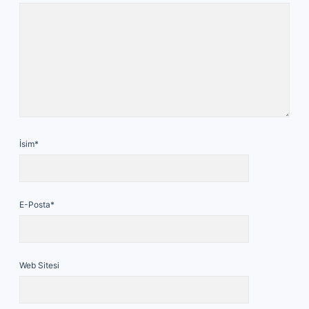
İsim*
E-Posta*
Web Sitesi