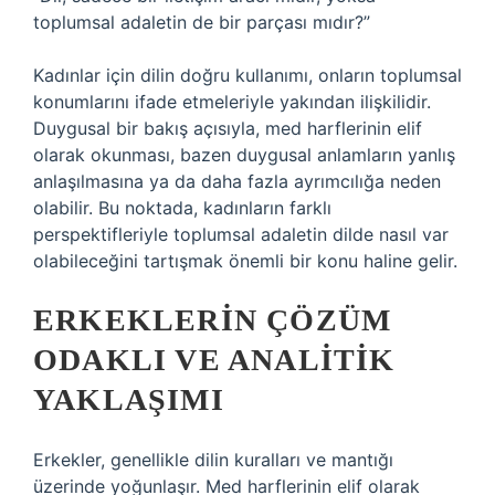
toplumsal adaletin de bir parçası mıdır?”
Kadınlar için dilin doğru kullanımı, onların toplumsal
konumlarını ifade etmeleriyle yakından ilişkilidir.
Duygusal bir bakış açısıyla, med harflerinin elif
olarak okunması, bazen duygusal anlamların yanlış
anlaşılmasına ya da daha fazla ayrımcılığa neden
olabilir. Bu noktada, kadınların farklı
perspektifleriyle toplumsal adaletin dilde nasıl var
olabileceğini tartışmak önemli bir konu haline gelir.
ERKEKLERIN ÇÖZÜM
ODAKLI VE ANALITIK
YAKLAŞIMI
Erkekler, genellikle dilin kuralları ve mantığı
üzerinde yoğunlaşır. Med harflerinin elif olarak