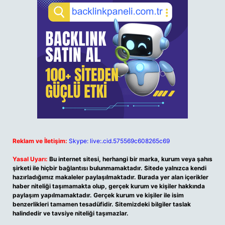
Reklam ve İletişim:
Skype: live:.cid.575569c608265c69
Yasal Uyarı:
Bu internet sitesi, herhangi bir marka, kurum veya şahıs
şirketi ile hiçbir bağlantısı bulunmamaktadır. Sitede yalnızca kendi
hazırladığımız makaleler paylaşılmaktadır. Burada yer alan içerikler
haber niteliği taşımamakta olup, gerçek kurum ve kişiler hakkında
paylaşım yapılmamaktadır. Gerçek kurum ve kişiler ile isim
benzerlikleri tamamen tesadüfidir. Sitemizdeki bilgiler taslak
halindedir ve tavsiye niteliği taşımazlar.