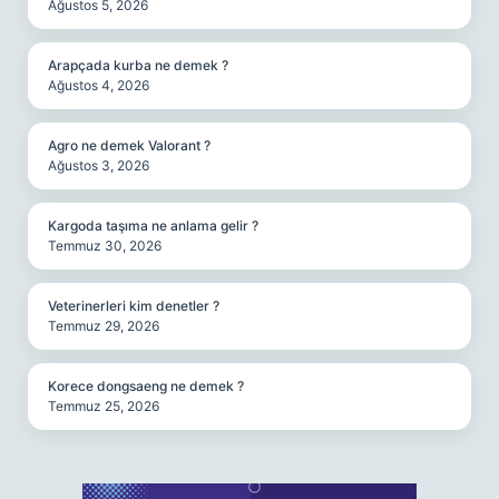
Ağustos 5, 2026
Arapçada kurba ne demek ?
Ağustos 4, 2026
Agro ne demek Valorant ?
Ağustos 3, 2026
Kargoda taşıma ne anlama gelir ?
Temmuz 30, 2026
Veterinerleri kim denetler ?
Temmuz 29, 2026
Korece dongsaeng ne demek ?
Temmuz 25, 2026