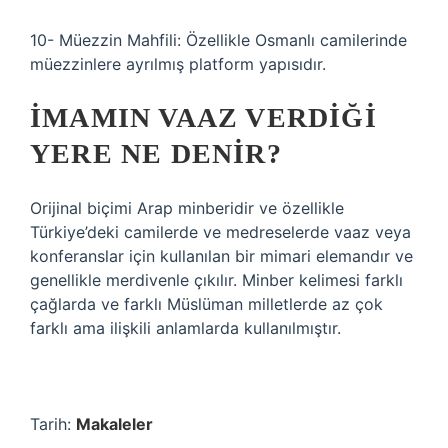
10- Müezzin Mahfili: Özellikle Osmanlı camilerinde
müezzinlere ayrılmış platform yapısıdır.
İMAMIN VAAZ VERDIĞI
YERE NE DENIR?
Orijinal biçimi Arap minberidir ve özellikle
Türkiye’deki camilerde ve medreselerde vaaz veya
konferanslar için kullanılan bir mimari elemandır ve
genellikle merdivenle çıkılır. Minber kelimesi farklı
çağlarda ve farklı Müslüman milletlerde az çok
farklı ama ilişkili anlamlarda kullanılmıştır.
Tarih:
Makaleler