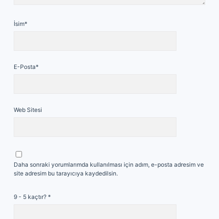
İsim*
E-Posta*
Web Sitesi
Daha sonraki yorumlarımda kullanılması için adım, e-posta adresim ve
site adresim bu tarayıcıya kaydedilsin.
9 - 5 kaçtır?
*