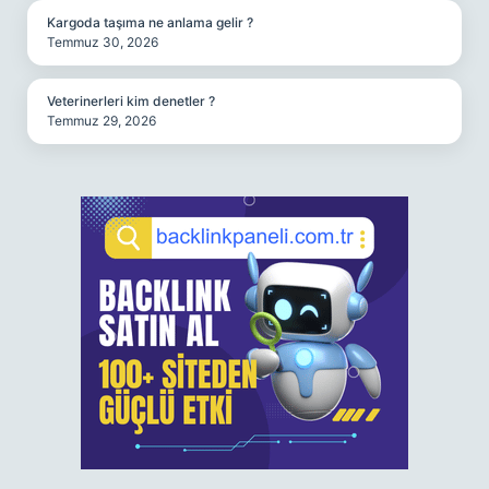
Kargoda taşıma ne anlama gelir ?
Temmuz 30, 2026
Veterinerleri kim denetler ?
Temmuz 29, 2026