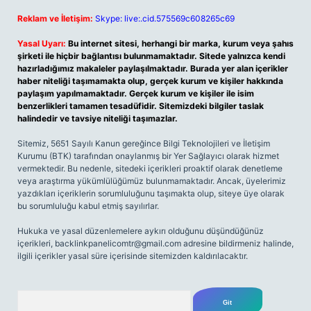
Reklam ve İletişim:
Skype: live:.cid.575569c608265c69
Yasal Uyarı:
Bu internet sitesi, herhangi bir marka, kurum veya şahıs
şirketi ile hiçbir bağlantısı bulunmamaktadır. Sitede yalnızca kendi
hazırladığımız makaleler paylaşılmaktadır. Burada yer alan içerikler
haber niteliği taşımamakta olup, gerçek kurum ve kişiler hakkında
paylaşım yapılmamaktadır. Gerçek kurum ve kişiler ile isim
benzerlikleri tamamen tesadüfidir. Sitemizdeki bilgiler taslak
halindedir ve tavsiye niteliği taşımazlar.
Sitemiz, 5651 Sayılı Kanun gereğince Bilgi Teknolojileri ve İletişim
Kurumu (BTK) tarafından onaylanmış bir Yer Sağlayıcı olarak hizmet
vermektedir. Bu nedenle, sitedeki içerikleri proaktif olarak denetleme
veya araştırma yükümlülüğümüz bulunmamaktadır. Ancak, üyelerimiz
yazdıkları içeriklerin sorumluluğunu taşımakta olup, siteye üye olarak
bu sorumluluğu kabul etmiş sayılırlar.
Hukuka ve yasal düzenlemelere aykırı olduğunu düşündüğünüz
içerikleri,
backlinkpanelicomtr@gmail.com
adresine bildirmeniz halinde,
ilgili içerikler yasal süre içerisinde sitemizden kaldırılacaktır.
Arama