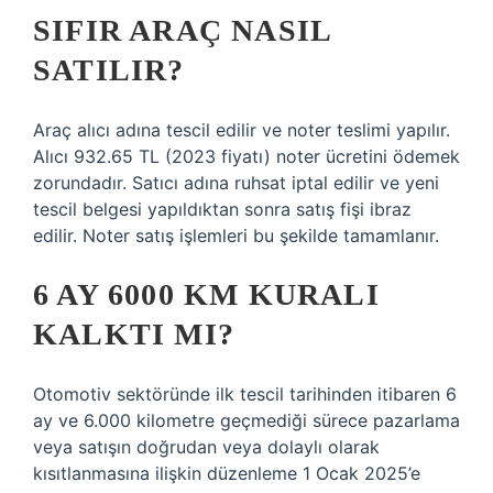
SIFIR ARAÇ NASIL
SATILIR?
Araç alıcı adına tescil edilir ve noter teslimi yapılır.
Alıcı 932.65 TL (2023 fiyatı) noter ücretini ödemek
zorundadır. Satıcı adına ruhsat iptal edilir ve yeni
tescil belgesi yapıldıktan sonra satış fişi ibraz
edilir. Noter satış işlemleri bu şekilde tamamlanır.
6 AY 6000 KM KURALI
KALKTI MI?
Otomotiv sektöründe ilk tescil tarihinden itibaren 6
ay ve 6.000 kilometre geçmediği sürece pazarlama
veya satışın doğrudan veya dolaylı olarak
kısıtlanmasına ilişkin düzenleme 1 Ocak 2025’e