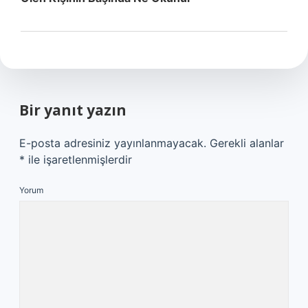
Bir yanıt yazın
E-posta adresiniz yayınlanmayacak.
Gerekli alanlar
*
ile işaretlenmişlerdir
Yorum