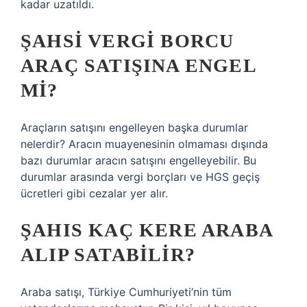
kadar uzatıldı.
ŞAHSI VERGI BORCU
ARAÇ SATIŞINA ENGEL
MI?
Araçların satışını engelleyen başka durumlar
nelerdir? Aracın muayenesinin olmaması dışında
bazı durumlar aracın satışını engelleyebilir. Bu
durumlar arasında vergi borçları ve HGS geçiş
ücretleri gibi cezalar yer alır.
ŞAHIS KAÇ KERE ARABA
ALIP SATABILIR?
Araba satışı, Türkiye Cumhuriyeti’nin tüm