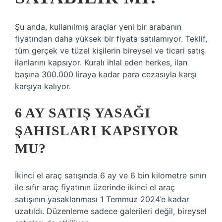
Şu anda, kullanılmış araçlar yeni bir arabanın
fiyatından daha yüksek bir fiyata satılamıyor. Teklif,
tüm gerçek ve tüzel kişilerin bireysel ve ticari satış
ilanlarını kapsıyor. Kuralı ihlal eden herkes, ilan
başına 300.000 liraya kadar para cezasıyla karşı
karşıya kalıyor.
6 AY SATIŞ YASAĞI
ŞAHISLARI KAPSIYOR
MU?
İkinci el araç satışında 6 ay ve 6 bin kilometre sınırı
ile sıfır araç fiyatının üzerinde ikinci el araç
satışının yasaklanması 1 Temmuz 2024’e kadar
uzatıldı. Düzenleme sadece galerileri değil, bireysel