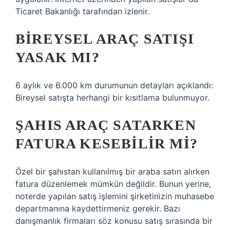
Ticaret Bakanlığı tarafından izlenir.
BIREYSEL ARAÇ SATIŞI
YASAK MI?
6 aylık ve 6.000 km durumunun detayları açıklandı:
Bireysel satışta herhangi bir kısıtlama bulunmuyor.
ŞAHIS ARAÇ SATARKEN
FATURA KESEBILIR MI?
Özel bir şahıstan kullanılmış bir araba satın alırken
fatura düzenlemek mümkün değildir. Bunun yerine,
noterde yapılan satış işlemini şirketinizin muhasebe
departmanına kaydettirmeniz gerekir. Bazı
danışmanlık firmaları söz konusu satış sırasında bir