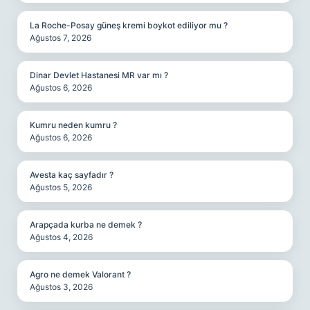
La Roche-Posay güneş kremi boykot ediliyor mu ?
Ağustos 7, 2026
Dinar Devlet Hastanesi MR var mı ?
Ağustos 6, 2026
Kumru neden kumru ?
Ağustos 6, 2026
Avesta kaç sayfadır ?
Ağustos 5, 2026
Arapçada kurba ne demek ?
Ağustos 4, 2026
Agro ne demek Valorant ?
Ağustos 3, 2026