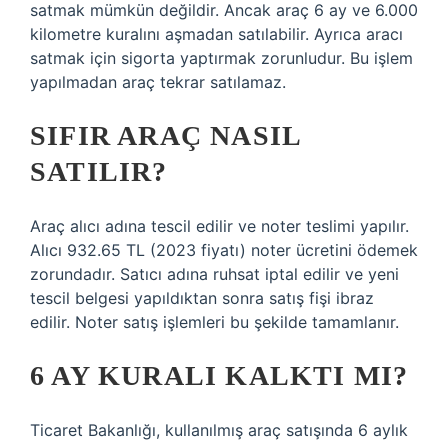
satmak mümkün değildir. Ancak araç 6 ay ve 6.000
kilometre kuralını aşmadan satılabilir. Ayrıca aracı
satmak için sigorta yaptırmak zorunludur. Bu işlem
yapılmadan araç tekrar satılamaz.
SIFIR ARAÇ NASIL
SATILIR?
Araç alıcı adına tescil edilir ve noter teslimi yapılır.
Alıcı 932.65 TL (2023 fiyatı) noter ücretini ödemek
zorundadır. Satıcı adına ruhsat iptal edilir ve yeni
tescil belgesi yapıldıktan sonra satış fişi ibraz
edilir. Noter satış işlemleri bu şekilde tamamlanır.
6 AY KURALI KALKTI MI?
Ticaret Bakanlığı, kullanılmış araç satışında 6 aylık