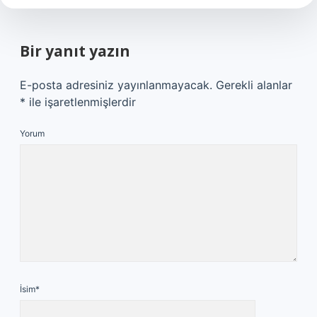
Bir yanıt yazın
E-posta adresiniz yayınlanmayacak.
Gerekli alanlar
*
ile işaretlenmişlerdir
Yorum
İsim*