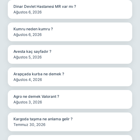
Dinar Devlet Hastanesi MR var mı ?
Ağustos 6, 2026
Kumru neden kumru ?
Ağustos 6, 2026
Avesta kaç sayfadır ?
Ağustos 5, 2026
Arapçada kurba ne demek ?
Ağustos 4, 2026
Agro ne demek Valorant ?
Ağustos 3, 2026
Kargoda taşıma ne anlama gelir ?
Temmuz 30, 2026