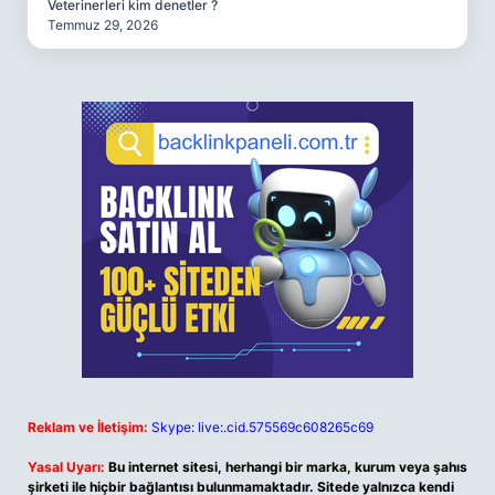
Veterinerleri kim denetler ?
Temmuz 29, 2026
Reklam ve İletişim:
Skype: live:.cid.575569c608265c69
Yasal Uyarı:
Bu internet sitesi, herhangi bir marka, kurum veya şahıs
şirketi ile hiçbir bağlantısı bulunmamaktadır. Sitede yalnızca kendi