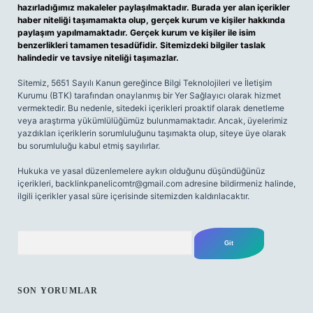
hazırladığımız makaleler paylaşılmaktadır. Burada yer alan içerikler
haber niteliği taşımamakta olup, gerçek kurum ve kişiler hakkında
paylaşım yapılmamaktadır. Gerçek kurum ve kişiler ile isim
benzerlikleri tamamen tesadüfidir. Sitemizdeki bilgiler taslak
halindedir ve tavsiye niteliği taşımazlar.
Sitemiz, 5651 Sayılı Kanun gereğince Bilgi Teknolojileri ve İletişim
Kurumu (BTK) tarafından onaylanmış bir Yer Sağlayıcı olarak hizmet
vermektedir. Bu nedenle, sitedeki içerikleri proaktif olarak denetleme
veya araştırma yükümlülüğümüz bulunmamaktadır. Ancak, üyelerimiz
yazdıkları içeriklerin sorumluluğunu taşımakta olup, siteye üye olarak
bu sorumluluğu kabul etmiş sayılırlar.
Hukuka ve yasal düzenlemelere aykırı olduğunu düşündüğünüz
içerikleri,
backlinkpanelicomtr@gmail.com
adresine bildirmeniz halinde,
ilgili içerikler yasal süre içerisinde sitemizden kaldırılacaktır.
Arama
SON YORUMLAR