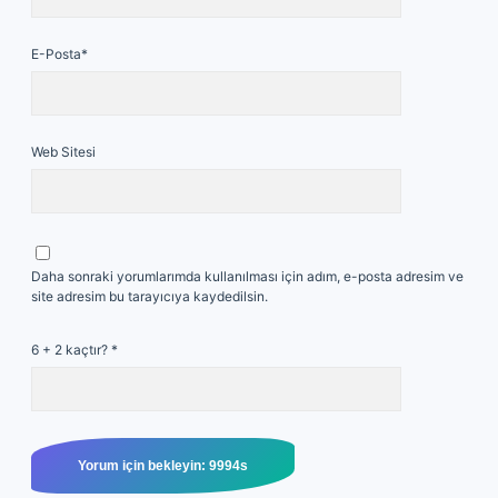
E-Posta*
Web Sitesi
Daha sonraki yorumlarımda kullanılması için adım, e-posta adresim ve
site adresim bu tarayıcıya kaydedilsin.
6 + 2 kaçtır?
*