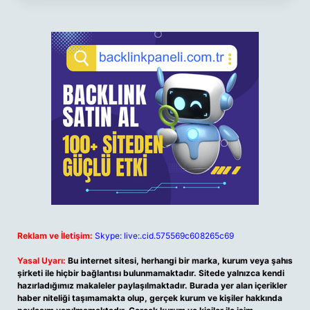
Reklam ve İletişim:
Skype: live:.cid.575569c608265c69
Yasal Uyarı:
Bu internet sitesi, herhangi bir marka, kurum veya şahıs
şirketi ile hiçbir bağlantısı bulunmamaktadır. Sitede yalnızca kendi
hazırladığımız makaleler paylaşılmaktadır. Burada yer alan içerikler
haber niteliği taşımamakta olup, gerçek kurum ve kişiler hakkında