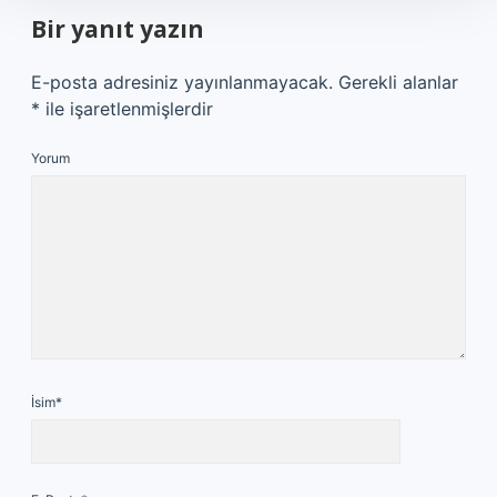
Bir yanıt yazın
E-posta adresiniz yayınlanmayacak.
Gerekli alanlar
*
ile işaretlenmişlerdir
Yorum
İsim*