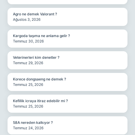
Agro ne demek Valorant ?
Ağustos 3, 2026
Kargoda taşıma ne anlama gelir ?
Temmuz 30, 2026
Veterinerleri kim denetler ?
Temmuz 29, 2026
Korece dongsaeng ne demek ?
Temmuz 25, 2026
Kefillik icraya itiraz edebilir mi ?
Temmuz 25, 2026
58A nereden kalkıyor ?
Temmuz 24, 2026