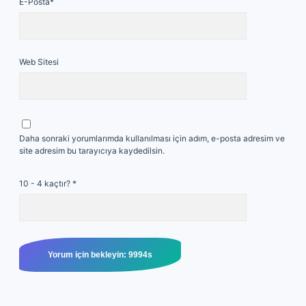
E-Posta*
Web Sitesi
Daha sonraki yorumlarımda kullanılması için adım, e-posta adresim ve
site adresim bu tarayıcıya kaydedilsin.
10 - 4 kaçtır?
*