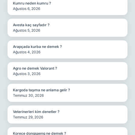
Kumru neden kumru ?
Ağustos 6, 2026
Avesta kaç sayfadır ?
Ağustos 5, 2026
Arapçada kurba ne demek ?
Ağustos 4, 2026
Agro ne demek Valorant ?
Ağustos 3, 2026
Kargoda taşıma ne anlama gelir ?
Temmuz 30, 2026
Veterinerleri kim denetler ?
Temmuz 29, 2026
Korece dongsaeng ne demek ?