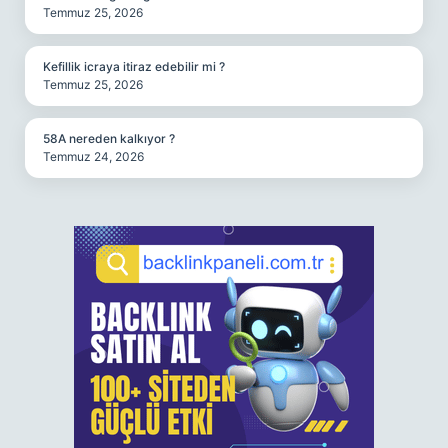
Temmuz 25, 2026
Kefillik icraya itiraz edebilir mi ?
Temmuz 25, 2026
58A nereden kalkıyor ?
Temmuz 24, 2026