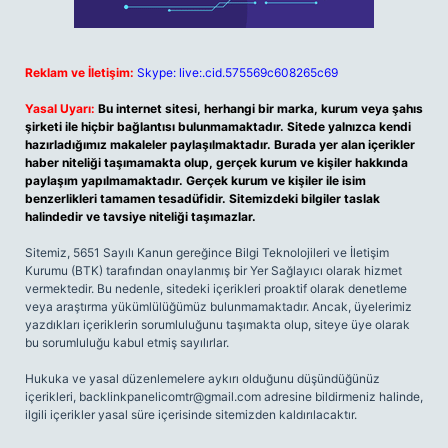
Reklam ve İletişim:
Skype: live:.cid.575569c608265c69
Yasal Uyarı:
Bu internet sitesi, herhangi bir marka, kurum veya şahıs
şirketi ile hiçbir bağlantısı bulunmamaktadır. Sitede yalnızca kendi
hazırladığımız makaleler paylaşılmaktadır. Burada yer alan içerikler
haber niteliği taşımamakta olup, gerçek kurum ve kişiler hakkında
paylaşım yapılmamaktadır. Gerçek kurum ve kişiler ile isim
benzerlikleri tamamen tesadüfidir. Sitemizdeki bilgiler taslak
halindedir ve tavsiye niteliği taşımazlar.
Sitemiz, 5651 Sayılı Kanun gereğince Bilgi Teknolojileri ve İletişim
Kurumu (BTK) tarafından onaylanmış bir Yer Sağlayıcı olarak hizmet
vermektedir. Bu nedenle, sitedeki içerikleri proaktif olarak denetleme
veya araştırma yükümlülüğümüz bulunmamaktadır. Ancak, üyelerimiz
yazdıkları içeriklerin sorumluluğunu taşımakta olup, siteye üye olarak
bu sorumluluğu kabul etmiş sayılırlar.
Hukuka ve yasal düzenlemelere aykırı olduğunu düşündüğünüz
içerikleri,
backlinkpanelicomtr@gmail.com
adresine bildirmeniz halinde,
ilgili içerikler yasal süre içerisinde sitemizden kaldırılacaktır.