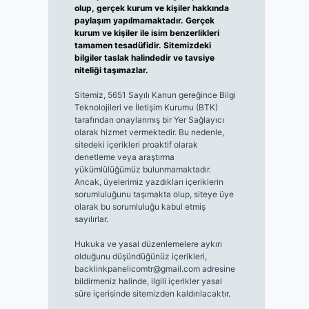
olup, gerçek kurum ve kişiler hakkında
paylaşım yapılmamaktadır. Gerçek
kurum ve kişiler ile isim benzerlikleri
tamamen tesadüfidir. Sitemizdeki
bilgiler taslak halindedir ve tavsiye
niteliği taşımazlar.
Sitemiz, 5651 Sayılı Kanun gereğince Bilgi
Teknolojileri ve İletişim Kurumu (BTK)
tarafından onaylanmış bir Yer Sağlayıcı
olarak hizmet vermektedir. Bu nedenle,
sitedeki içerikleri proaktif olarak
denetleme veya araştırma
yükümlülüğümüz bulunmamaktadır.
Ancak, üyelerimiz yazdıkları içeriklerin
sorumluluğunu taşımakta olup, siteye üye
olarak bu sorumluluğu kabul etmiş
sayılırlar.
Hukuka ve yasal düzenlemelere aykırı
olduğunu düşündüğünüz içerikleri,
backlinkpanelicomtr@gmail.com
adresine
bildirmeniz halinde, ilgili içerikler yasal
süre içerisinde sitemizden kaldırılacaktır.