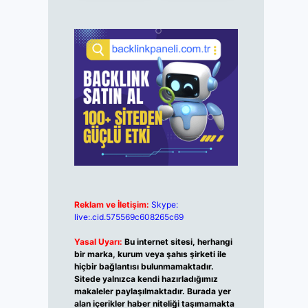
Reklam ve İletişim:
Skype:
live:.cid.575569c608265c69
Yasal Uyarı:
Bu internet sitesi, herhangi
bir marka, kurum veya şahıs şirketi ile
hiçbir bağlantısı bulunmamaktadır.
Sitede yalnızca kendi hazırladığımız
makaleler paylaşılmaktadır. Burada yer
alan içerikler haber niteliği taşımamakta