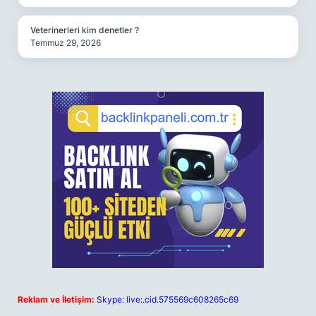
Veterinerleri kim denetler ?
Temmuz 29, 2026
Reklam ve İletişim:
Skype: live:.cid.575569c608265c69