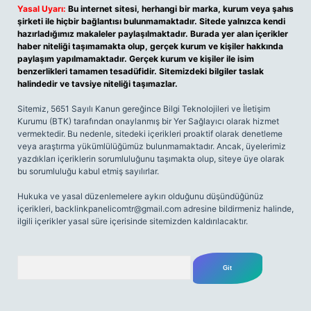
Yasal Uyarı:
Bu internet sitesi, herhangi bir marka, kurum veya şahıs
şirketi ile hiçbir bağlantısı bulunmamaktadır. Sitede yalnızca kendi
hazırladığımız makaleler paylaşılmaktadır. Burada yer alan içerikler
haber niteliği taşımamakta olup, gerçek kurum ve kişiler hakkında
paylaşım yapılmamaktadır. Gerçek kurum ve kişiler ile isim
benzerlikleri tamamen tesadüfidir. Sitemizdeki bilgiler taslak
halindedir ve tavsiye niteliği taşımazlar.
Sitemiz, 5651 Sayılı Kanun gereğince Bilgi Teknolojileri ve İletişim
Kurumu (BTK) tarafından onaylanmış bir Yer Sağlayıcı olarak hizmet
vermektedir. Bu nedenle, sitedeki içerikleri proaktif olarak denetleme
veya araştırma yükümlülüğümüz bulunmamaktadır. Ancak, üyelerimiz
yazdıkları içeriklerin sorumluluğunu taşımakta olup, siteye üye olarak
bu sorumluluğu kabul etmiş sayılırlar.
Hukuka ve yasal düzenlemelere aykırı olduğunu düşündüğünüz
içerikleri,
backlinkpanelicomtr@gmail.com
adresine bildirmeniz halinde,
ilgili içerikler yasal süre içerisinde sitemizden kaldırılacaktır.
Arama