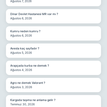
Ağustos 7, 2026
Dinar Devlet Hastanesi MR var mı ?
Ağustos 6, 2026
Kumru neden kumru ?
Ağustos 6, 2026
Avesta kaç sayfadır ?
Ağustos 5, 2026
Arapçada kurba ne demek ?
Ağustos 4, 2026
Agro ne demek Valorant ?
Ağustos 3, 2026
Kargoda taşıma ne anlama gelir ?
Temmuz 30, 2026