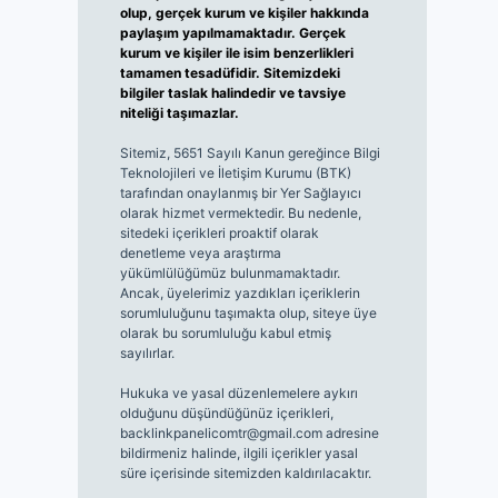
olup, gerçek kurum ve kişiler hakkında
paylaşım yapılmamaktadır. Gerçek
kurum ve kişiler ile isim benzerlikleri
tamamen tesadüfidir. Sitemizdeki
bilgiler taslak halindedir ve tavsiye
niteliği taşımazlar.
Sitemiz, 5651 Sayılı Kanun gereğince Bilgi
Teknolojileri ve İletişim Kurumu (BTK)
tarafından onaylanmış bir Yer Sağlayıcı
olarak hizmet vermektedir. Bu nedenle,
sitedeki içerikleri proaktif olarak
denetleme veya araştırma
yükümlülüğümüz bulunmamaktadır.
Ancak, üyelerimiz yazdıkları içeriklerin
sorumluluğunu taşımakta olup, siteye üye
olarak bu sorumluluğu kabul etmiş
sayılırlar.
Hukuka ve yasal düzenlemelere aykırı
olduğunu düşündüğünüz içerikleri,
backlinkpanelicomtr@gmail.com
adresine
bildirmeniz halinde, ilgili içerikler yasal
süre içerisinde sitemizden kaldırılacaktır.