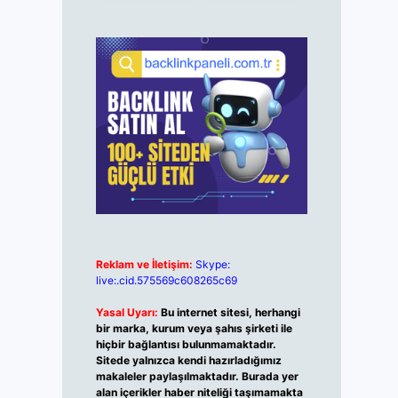
Reklam ve İletişim:
Skype:
live:.cid.575569c608265c69
Yasal Uyarı:
Bu internet sitesi, herhangi
bir marka, kurum veya şahıs şirketi ile
hiçbir bağlantısı bulunmamaktadır.
Sitede yalnızca kendi hazırladığımız
makaleler paylaşılmaktadır. Burada yer
alan içerikler haber niteliği taşımamakta