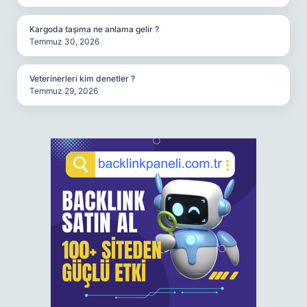
Kargoda taşıma ne anlama gelir ?
Temmuz 30, 2026
Veterinerleri kim denetler ?
Temmuz 29, 2026