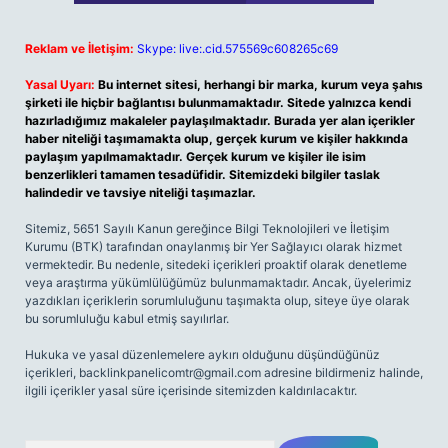
Reklam ve İletişim:
Skype: live:.cid.575569c608265c69
Yasal Uyarı:
Bu internet sitesi, herhangi bir marka, kurum veya şahıs
şirketi ile hiçbir bağlantısı bulunmamaktadır. Sitede yalnızca kendi
hazırladığımız makaleler paylaşılmaktadır. Burada yer alan içerikler
haber niteliği taşımamakta olup, gerçek kurum ve kişiler hakkında
paylaşım yapılmamaktadır. Gerçek kurum ve kişiler ile isim
benzerlikleri tamamen tesadüfidir. Sitemizdeki bilgiler taslak
halindedir ve tavsiye niteliği taşımazlar.
Sitemiz, 5651 Sayılı Kanun gereğince Bilgi Teknolojileri ve İletişim
Kurumu (BTK) tarafından onaylanmış bir Yer Sağlayıcı olarak hizmet
vermektedir. Bu nedenle, sitedeki içerikleri proaktif olarak denetleme
veya araştırma yükümlülüğümüz bulunmamaktadır. Ancak, üyelerimiz
yazdıkları içeriklerin sorumluluğunu taşımakta olup, siteye üye olarak
bu sorumluluğu kabul etmiş sayılırlar.
Hukuka ve yasal düzenlemelere aykırı olduğunu düşündüğünüz
içerikleri,
backlinkpanelicomtr@gmail.com
adresine bildirmeniz halinde,
ilgili içerikler yasal süre içerisinde sitemizden kaldırılacaktır.
Arama