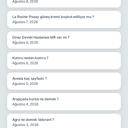
Ağustos 8, 2026
La Roche-Posay güneş kremi boykot ediliyor mu ?
Ağustos 7, 2026
Dinar Devlet Hastanesi MR var mı ?
Ağustos 6, 2026
Kumru neden kumru ?
Ağustos 6, 2026
Avesta kaç sayfadır ?
Ağustos 5, 2026
Arapçada kurba ne demek ?
Ağustos 4, 2026
Agro ne demek Valorant ?
Ağustos 3, 2026