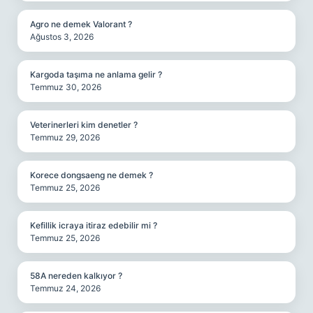
Agro ne demek Valorant ?
Ağustos 3, 2026
Kargoda taşıma ne anlama gelir ?
Temmuz 30, 2026
Veterinerleri kim denetler ?
Temmuz 29, 2026
Korece dongsaeng ne demek ?
Temmuz 25, 2026
Kefillik icraya itiraz edebilir mi ?
Temmuz 25, 2026
58A nereden kalkıyor ?
Temmuz 24, 2026