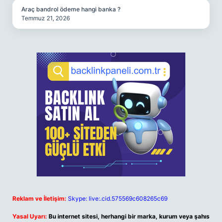
Araç bandrol ödeme hangi banka ?
Temmuz 21, 2026
Reklam ve İletişim:
Skype: live:.cid.575569c608265c69
Yasal Uyarı:
Bu internet sitesi, herhangi bir marka, kurum veya şahıs