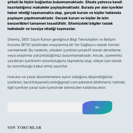
şirketi ile hiçbir bağlantısı bulunmamaktadır. Sitede yalnızca kendi
hazırladığımız makaleler paylaşılmaktadır. Burada yer alan içerikler
haber niteliği taşımamakta olup, gerçek kurum ve kişiler hakkında
paylaşım yapılmamaktadır. Gerçek kurum ve kişiler ile isim
benzerlikleri tamamen tesadüfidir. Sitemizdeki bilgiler taslak
halindedir ve tavsiye niteliği taşımazlar.
Sitemiz, 5651 Sayılı Kanun gereğince Bilgi Teknolojileri ve İletişim
Kurumu (BTK) tarafından onaylanmış bir Yer Sağlayıcı olarak hizmet
vermektedir. Bu nedenle, sitedeki içerikleri proaktif olarak denetleme
veya araştırma yükümlülüğümüz bulunmamaktadır. Ancak, üyelerimiz
yazdıkları içeriklerin sorumluluğunu taşımakta olup, siteye üye olarak
bu sorumluluğu kabul etmiş sayılırlar.
Hukuka ve yasal düzenlemelere aykırı olduğunu düşündüğünüz
içerikleri,
backlinkpanelicomtr@gmail.com
adresine bildirmeniz halinde,
ilgili içerikler yasal süre içerisinde sitemizden kaldırılacaktır.
Arama
SON YORUMLAR