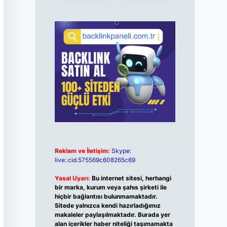
Reklam ve İletişim:
Skype:
live:.cid.575569c608265c69
Yasal Uyarı:
Bu internet sitesi, herhangi
bir marka, kurum veya şahıs şirketi ile
hiçbir bağlantısı bulunmamaktadır.
Sitede yalnızca kendi hazırladığımız
makaleler paylaşılmaktadır. Burada yer
alan içerikler haber niteliği taşımamakta