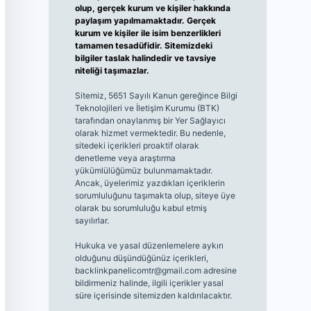
olup, gerçek kurum ve kişiler hakkında
paylaşım yapılmamaktadır. Gerçek
kurum ve kişiler ile isim benzerlikleri
tamamen tesadüfidir. Sitemizdeki
bilgiler taslak halindedir ve tavsiye
niteliği taşımazlar.
Sitemiz, 5651 Sayılı Kanun gereğince Bilgi
Teknolojileri ve İletişim Kurumu (BTK)
tarafından onaylanmış bir Yer Sağlayıcı
olarak hizmet vermektedir. Bu nedenle,
sitedeki içerikleri proaktif olarak
denetleme veya araştırma
yükümlülüğümüz bulunmamaktadır.
Ancak, üyelerimiz yazdıkları içeriklerin
sorumluluğunu taşımakta olup, siteye üye
olarak bu sorumluluğu kabul etmiş
sayılırlar.
Hukuka ve yasal düzenlemelere aykırı
olduğunu düşündüğünüz içerikleri,
backlinkpanelicomtr@gmail.com
adresine
bildirmeniz halinde, ilgili içerikler yasal
süre içerisinde sitemizden kaldırılacaktır.