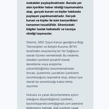
makaleler paylaşılmaktadır. Burada yer
alan içerikler haber niteliği taşımamakta
olup, gerçek kurum ve kişiler hakkında
paylaşım yapılmamaktadır. Gerçek
kurum ve kişiler ile isim benzerlikleri
tamamen tesadüfidir. Sitemizdeki
bilgiler taslak halindedir ve tavsiye
niteliği taşımazlar.
Sitemiz, 5651 Sayılı Kanun gereğince Bilgi
Teknolojileri ve İletişim Kurumu (BTK)
tarafından onaylanmış bir Yer Sağlayıcı
olarak hizmet vermektedir. Bu nedenle,
sitedeki içerikleri proaktif olarak
denetleme veya araştırma
yükümlülüğümüz bulunmamaktadır.
Ancak, üyelerimiz yazdıkları içeriklerin
sorumluluğunu taşımakta olup, siteye üye
olarak bu sorumluluğu kabul etmiş
sayılırlar.
Hukuka ve yasal düzenlemelere aykırı
olduğunu düşündüğünüz içerikleri,
backlinkpanelicomtr@gmail.com
adresine
bildirmeniz halinde, ilgili içerikler yasal