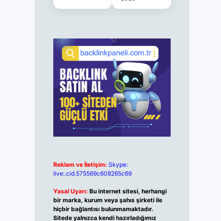
Reklam ve İletişim:
Skype:
live:.cid.575569c608265c69
Yasal Uyarı:
Bu internet sitesi, herhangi
bir marka, kurum veya şahıs şirketi ile
hiçbir bağlantısı bulunmamaktadır.
Sitede yalnızca kendi hazırladığımız