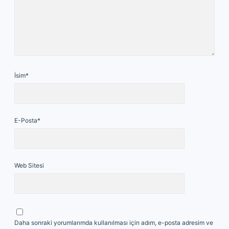
İsim*
E-Posta*
Web Sitesi
Daha sonraki yorumlarımda kullanılması için adım, e-posta adresim ve