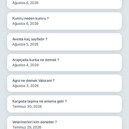
Ağustos 6, 2026
Kumru neden kumru ?
Ağustos 6, 2026
Avesta kaç sayfadır ?
Ağustos 5, 2026
Arapçada kurba ne demek ?
Ağustos 4, 2026
Agro ne demek Valorant ?
Ağustos 3, 2026
Kargoda taşıma ne anlama gelir ?
Temmuz 30, 2026
Veterinerleri kim denetler ?
Temmuz 29, 2026