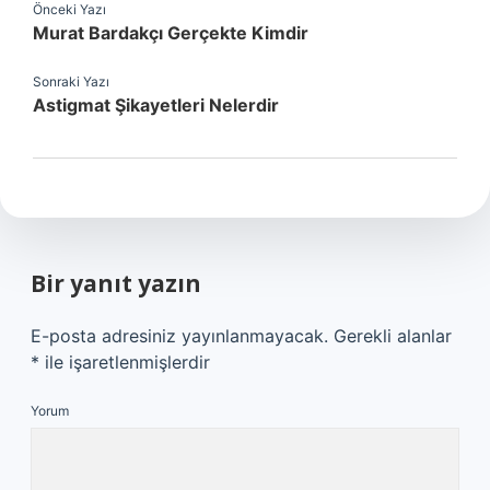
Önceki Yazı
Murat Bardakçı Gerçekte Kimdir
Sonraki Yazı
Astigmat Şikayetleri Nelerdir
Bir yanıt yazın
E-posta adresiniz yayınlanmayacak.
Gerekli alanlar
*
ile işaretlenmişlerdir
Yorum