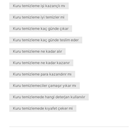
Kuru temizleme işi kazançlı mı
Kuru temizleme iyi temizler mi
Kuru temizleme kaç günde çıkar
Kuru temizleme kaç günde teslim eder
Kuru temizleme ne kadar alır
Kuru temizleme ne kadar kazanır
Kuru temizleme para kazandırır mı
Kuru temizlemeciler çamaşır yıkar mı
Kuru temizlemede hangi deterjan kullanılır
Kuru temizlemede kıyafet çeker mi