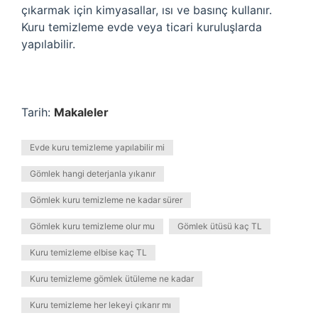
çıkarmak için kimyasallar, ısı ve basınç kullanır.
Kuru temizleme evde veya ticari kuruluşlarda
yapılabilir.
Tarih:
Makaleler
Evde kuru temizleme yapılabilir mi
Gömlek hangi deterjanla yıkanır
Gömlek kuru temizleme ne kadar sürer
Gömlek kuru temizleme olur mu
Gömlek ütüsü kaç TL
Kuru temizleme elbise kaç TL
Kuru temizleme gömlek ütüleme ne kadar
Kuru temizleme her lekeyi çıkarır mı