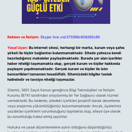
Reklam ve İletişim:
Skype: live:.cid.575569c608265c69
Yasal Uyarı:
Bu internet sitesi, herhangi bir marka, kurum veya şahıs
şirketi ile hiçbir bağlantısı bulunmamaktadır. Sitede yalnızca kendi
hazırladığımız makaleler paylaşılmaktadır. Burada yer alan içerikler
haber niteliği taşımamakta olup, gerçek kurum ve kişiler hakkında
paylaşım yapılmamaktadır. Gerçek kurum ve kişiler ile isim
benzerlikleri tamamen tesadüfidir. Sitemizdeki bilgiler taslak
halindedir ve tavsiye niteliği taşımazlar.
Sitemiz, 5651 Sayılı Kanun gereğince Bilgi Teknolojileri ve İletişim
Kurumu (BTK) tarafından onaylanmış bir Yer Sağlayıcı olarak hizmet
vermektedir. Bu nedenle, sitedeki içerikleri proaktif olarak denetleme
veya araştırma yükümlülüğümüz bulunmamaktadır. Ancak, üyelerimiz
yazdıkları içeriklerin sorumluluğunu taşımakta olup, siteye üye olarak
bu sorumluluğu kabul etmiş sayılırlar.
Hukuka ve yasal düzenlemelere aykırı olduğunu düşündüğünüz