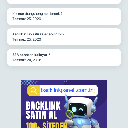
Korece dongsaeng ne demek ?
Temmuz 25, 2026
Kefillik icraya itiraz edebilir mi ?
Temmuz 25, 2026
58A nereden kalkıyor ?
Temmuz 24, 2026