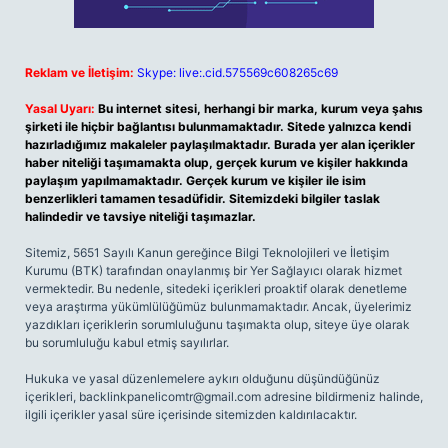
Reklam ve İletişim:
Skype: live:.cid.575569c608265c69
Yasal Uyarı:
Bu internet sitesi, herhangi bir marka, kurum veya şahıs
şirketi ile hiçbir bağlantısı bulunmamaktadır. Sitede yalnızca kendi
hazırladığımız makaleler paylaşılmaktadır. Burada yer alan içerikler
haber niteliği taşımamakta olup, gerçek kurum ve kişiler hakkında
paylaşım yapılmamaktadır. Gerçek kurum ve kişiler ile isim
benzerlikleri tamamen tesadüfidir. Sitemizdeki bilgiler taslak
halindedir ve tavsiye niteliği taşımazlar.
Sitemiz, 5651 Sayılı Kanun gereğince Bilgi Teknolojileri ve İletişim
Kurumu (BTK) tarafından onaylanmış bir Yer Sağlayıcı olarak hizmet
vermektedir. Bu nedenle, sitedeki içerikleri proaktif olarak denetleme
veya araştırma yükümlülüğümüz bulunmamaktadır. Ancak, üyelerimiz
yazdıkları içeriklerin sorumluluğunu taşımakta olup, siteye üye olarak
bu sorumluluğu kabul etmiş sayılırlar.
Hukuka ve yasal düzenlemelere aykırı olduğunu düşündüğünüz
içerikleri,
backlinkpanelicomtr@gmail.com
adresine bildirmeniz halinde,
ilgili içerikler yasal süre içerisinde sitemizden kaldırılacaktır.