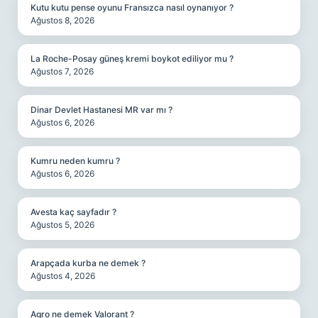
Kutu kutu pense oyunu Fransızca nasıl oynanıyor ?
Ağustos 8, 2026
La Roche-Posay güneş kremi boykot ediliyor mu ?
Ağustos 7, 2026
Dinar Devlet Hastanesi MR var mı ?
Ağustos 6, 2026
Kumru neden kumru ?
Ağustos 6, 2026
Avesta kaç sayfadır ?
Ağustos 5, 2026
Arapçada kurba ne demek ?
Ağustos 4, 2026
Agro ne demek Valorant ?