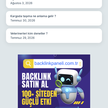
Ağustos 3, 2026
Kargoda taşıma ne anlama gelir ?
Temmuz 30, 2026
Veterinerleri kim denetler ?
Temmuz 29, 2026