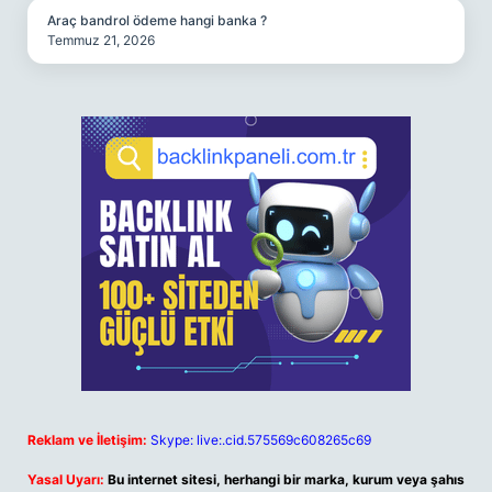
Araç bandrol ödeme hangi banka ?
Temmuz 21, 2026
Reklam ve İletişim:
Skype: live:.cid.575569c608265c69
Yasal Uyarı:
Bu internet sitesi, herhangi bir marka, kurum veya şahıs