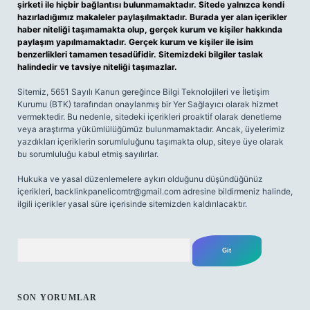
şirketi ile hiçbir bağlantısı bulunmamaktadır. Sitede yalnızca kendi
hazırladığımız makaleler paylaşılmaktadır. Burada yer alan içerikler
haber niteliği taşımamakta olup, gerçek kurum ve kişiler hakkında
paylaşım yapılmamaktadır. Gerçek kurum ve kişiler ile isim
benzerlikleri tamamen tesadüfidir. Sitemizdeki bilgiler taslak
halindedir ve tavsiye niteliği taşımazlar.
Sitemiz, 5651 Sayılı Kanun gereğince Bilgi Teknolojileri ve İletişim
Kurumu (BTK) tarafından onaylanmış bir Yer Sağlayıcı olarak hizmet
vermektedir. Bu nedenle, sitedeki içerikleri proaktif olarak denetleme
veya araştırma yükümlülüğümüz bulunmamaktadır. Ancak, üyelerimiz
yazdıkları içeriklerin sorumluluğunu taşımakta olup, siteye üye olarak
bu sorumluluğu kabul etmiş sayılırlar.
Hukuka ve yasal düzenlemelere aykırı olduğunu düşündüğünüz
içerikleri,
backlinkpanelicomtr@gmail.com
adresine bildirmeniz halinde,
ilgili içerikler yasal süre içerisinde sitemizden kaldırılacaktır.
Arama
SON YORUMLAR