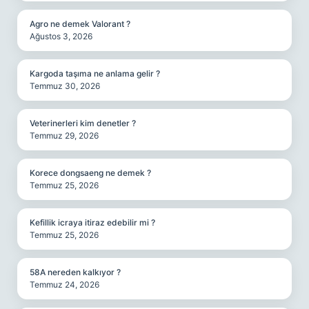
Agro ne demek Valorant ?
Ağustos 3, 2026
Kargoda taşıma ne anlama gelir ?
Temmuz 30, 2026
Veterinerleri kim denetler ?
Temmuz 29, 2026
Korece dongsaeng ne demek ?
Temmuz 25, 2026
Kefillik icraya itiraz edebilir mi ?
Temmuz 25, 2026
58A nereden kalkıyor ?
Temmuz 24, 2026