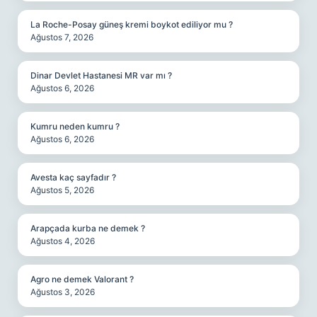
La Roche-Posay güneş kremi boykot ediliyor mu ?
Ağustos 7, 2026
Dinar Devlet Hastanesi MR var mı ?
Ağustos 6, 2026
Kumru neden kumru ?
Ağustos 6, 2026
Avesta kaç sayfadır ?
Ağustos 5, 2026
Arapçada kurba ne demek ?
Ağustos 4, 2026
Agro ne demek Valorant ?
Ağustos 3, 2026