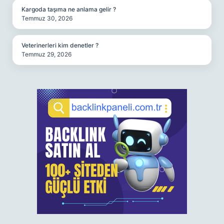
Kargoda taşıma ne anlama gelir ?
Temmuz 30, 2026
Veterinerleri kim denetler ?
Temmuz 29, 2026