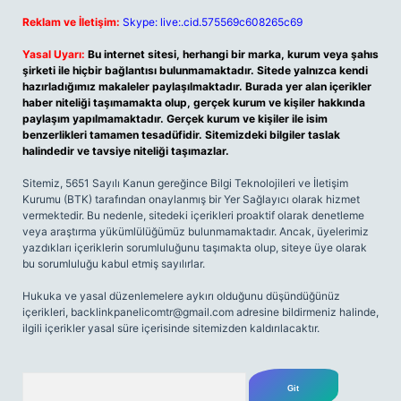
Reklam ve İletişim:
Skype: live:.cid.575569c608265c69
Yasal Uyarı:
Bu internet sitesi, herhangi bir marka, kurum veya şahıs
şirketi ile hiçbir bağlantısı bulunmamaktadır. Sitede yalnızca kendi
hazırladığımız makaleler paylaşılmaktadır. Burada yer alan içerikler
haber niteliği taşımamakta olup, gerçek kurum ve kişiler hakkında
paylaşım yapılmamaktadır. Gerçek kurum ve kişiler ile isim
benzerlikleri tamamen tesadüfidir. Sitemizdeki bilgiler taslak
halindedir ve tavsiye niteliği taşımazlar.
Sitemiz, 5651 Sayılı Kanun gereğince Bilgi Teknolojileri ve İletişim
Kurumu (BTK) tarafından onaylanmış bir Yer Sağlayıcı olarak hizmet
vermektedir. Bu nedenle, sitedeki içerikleri proaktif olarak denetleme
veya araştırma yükümlülüğümüz bulunmamaktadır. Ancak, üyelerimiz
yazdıkları içeriklerin sorumluluğunu taşımakta olup, siteye üye olarak
bu sorumluluğu kabul etmiş sayılırlar.
Hukuka ve yasal düzenlemelere aykırı olduğunu düşündüğünüz
içerikleri,
backlinkpanelicomtr@gmail.com
adresine bildirmeniz halinde,
ilgili içerikler yasal süre içerisinde sitemizden kaldırılacaktır.
Arama