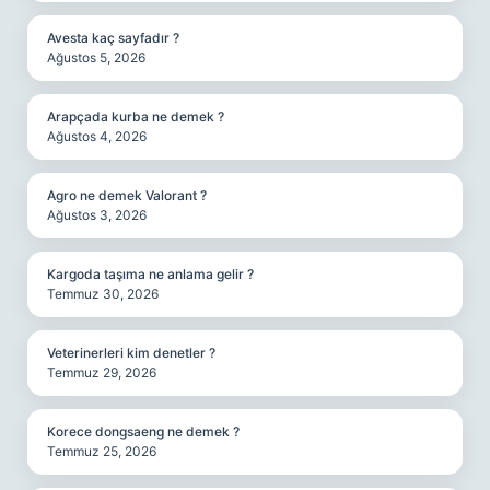
Avesta kaç sayfadır ?
Ağustos 5, 2026
Arapçada kurba ne demek ?
Ağustos 4, 2026
Agro ne demek Valorant ?
Ağustos 3, 2026
Kargoda taşıma ne anlama gelir ?
Temmuz 30, 2026
Veterinerleri kim denetler ?
Temmuz 29, 2026
Korece dongsaeng ne demek ?
Temmuz 25, 2026