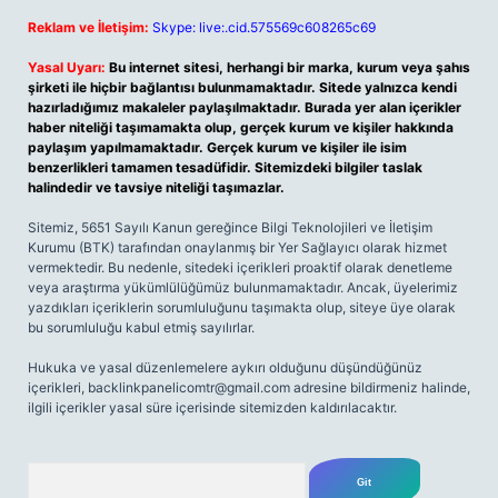
Reklam ve İletişim:
Skype: live:.cid.575569c608265c69
Yasal Uyarı:
Bu internet sitesi, herhangi bir marka, kurum veya şahıs
şirketi ile hiçbir bağlantısı bulunmamaktadır. Sitede yalnızca kendi
hazırladığımız makaleler paylaşılmaktadır. Burada yer alan içerikler
haber niteliği taşımamakta olup, gerçek kurum ve kişiler hakkında
paylaşım yapılmamaktadır. Gerçek kurum ve kişiler ile isim
benzerlikleri tamamen tesadüfidir. Sitemizdeki bilgiler taslak
halindedir ve tavsiye niteliği taşımazlar.
Sitemiz, 5651 Sayılı Kanun gereğince Bilgi Teknolojileri ve İletişim
Kurumu (BTK) tarafından onaylanmış bir Yer Sağlayıcı olarak hizmet
vermektedir. Bu nedenle, sitedeki içerikleri proaktif olarak denetleme
veya araştırma yükümlülüğümüz bulunmamaktadır. Ancak, üyelerimiz
yazdıkları içeriklerin sorumluluğunu taşımakta olup, siteye üye olarak
bu sorumluluğu kabul etmiş sayılırlar.
Hukuka ve yasal düzenlemelere aykırı olduğunu düşündüğünüz
içerikleri,
backlinkpanelicomtr@gmail.com
adresine bildirmeniz halinde,
ilgili içerikler yasal süre içerisinde sitemizden kaldırılacaktır.
Arama