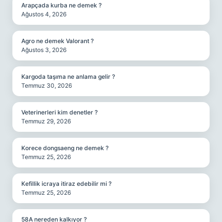
Arapçada kurba ne demek ?
Ağustos 4, 2026
Agro ne demek Valorant ?
Ağustos 3, 2026
Kargoda taşıma ne anlama gelir ?
Temmuz 30, 2026
Veterinerleri kim denetler ?
Temmuz 29, 2026
Korece dongsaeng ne demek ?
Temmuz 25, 2026
Kefillik icraya itiraz edebilir mi ?
Temmuz 25, 2026
58A nereden kalkıyor ?