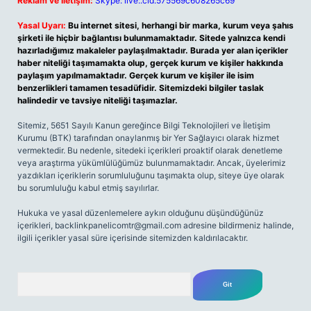
Reklam ve İletişim:
Skype: live:.cid.575569c608265c69
Yasal Uyarı:
Bu internet sitesi, herhangi bir marka, kurum veya şahıs
şirketi ile hiçbir bağlantısı bulunmamaktadır. Sitede yalnızca kendi
hazırladığımız makaleler paylaşılmaktadır. Burada yer alan içerikler
haber niteliği taşımamakta olup, gerçek kurum ve kişiler hakkında
paylaşım yapılmamaktadır. Gerçek kurum ve kişiler ile isim
benzerlikleri tamamen tesadüfidir. Sitemizdeki bilgiler taslak
halindedir ve tavsiye niteliği taşımazlar.
Sitemiz, 5651 Sayılı Kanun gereğince Bilgi Teknolojileri ve İletişim
Kurumu (BTK) tarafından onaylanmış bir Yer Sağlayıcı olarak hizmet
vermektedir. Bu nedenle, sitedeki içerikleri proaktif olarak denetleme
veya araştırma yükümlülüğümüz bulunmamaktadır. Ancak, üyelerimiz
yazdıkları içeriklerin sorumluluğunu taşımakta olup, siteye üye olarak
bu sorumluluğu kabul etmiş sayılırlar.
Hukuka ve yasal düzenlemelere aykırı olduğunu düşündüğünüz
içerikleri,
backlinkpanelicomtr@gmail.com
adresine bildirmeniz halinde,
ilgili içerikler yasal süre içerisinde sitemizden kaldırılacaktır.
Arama