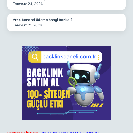
Temmuz 24, 2026
Araç bandrol ödeme hangi banka ?
Temmuz 21, 2026