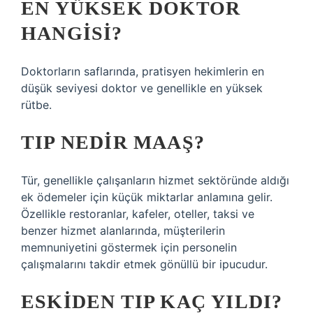
EN YÜKSEK DOKTOR
HANGISI?
Doktorların saflarında, pratisyen hekimlerin en
düşük seviyesi doktor ve genellikle en yüksek
rütbe.
TIP NEDIR MAAŞ?
Tür, genellikle çalışanların hizmet sektöründe aldığı
ek ödemeler için küçük miktarlar anlamına gelir.
Özellikle restoranlar, kafeler, oteller, taksi ve
benzer hizmet alanlarında, müşterilerin
memnuniyetini göstermek için personelin
çalışmalarını takdir etmek gönüllü bir ipucudur.
ESKIDEN TIP KAÇ YILDI?