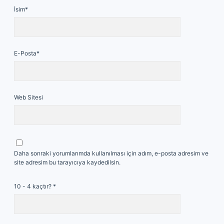
İsim*
E-Posta*
Web Sitesi
Daha sonraki yorumlarımda kullanılması için adım, e-posta adresim ve
site adresim bu tarayıcıya kaydedilsin.
10 - 4 kaçtır?
*