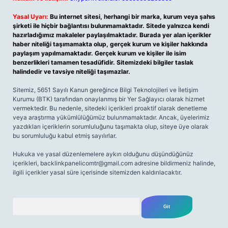
Yasal Uyarı:
Bu internet sitesi, herhangi bir marka, kurum veya şahıs
şirketi ile hiçbir bağlantısı bulunmamaktadır. Sitede yalnızca kendi
hazırladığımız makaleler paylaşılmaktadır. Burada yer alan içerikler
haber niteliği taşımamakta olup, gerçek kurum ve kişiler hakkında
paylaşım yapılmamaktadır. Gerçek kurum ve kişiler ile isim
benzerlikleri tamamen tesadüfidir. Sitemizdeki bilgiler taslak
halindedir ve tavsiye niteliği taşımazlar.
Sitemiz, 5651 Sayılı Kanun gereğince Bilgi Teknolojileri ve İletişim
Kurumu (BTK) tarafından onaylanmış bir Yer Sağlayıcı olarak hizmet
vermektedir. Bu nedenle, sitedeki içerikleri proaktif olarak denetleme
veya araştırma yükümlülüğümüz bulunmamaktadır. Ancak, üyelerimiz
yazdıkları içeriklerin sorumluluğunu taşımakta olup, siteye üye olarak
bu sorumluluğu kabul etmiş sayılırlar.
Hukuka ve yasal düzenlemelere aykırı olduğunu düşündüğünüz
içerikleri,
backlinkpanelicomtr@gmail.com
adresine bildirmeniz halinde,
ilgili içerikler yasal süre içerisinde sitemizden kaldırılacaktır.
Arama