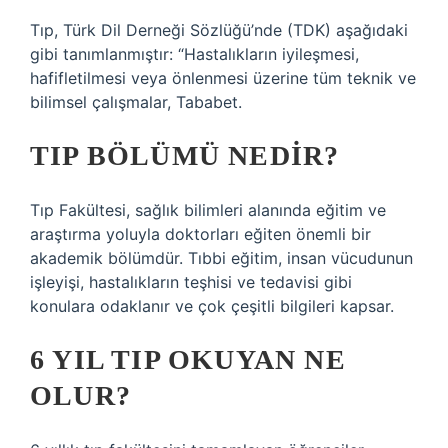
Tıp, Türk Dil Derneği Sözlüğü’nde (TDK) aşağıdaki
gibi tanımlanmıştır: “Hastalıkların iyileşmesi,
hafifletilmesi veya önlenmesi üzerine tüm teknik ve
bilimsel çalışmalar, Tababet.
TIP BÖLÜMÜ NEDIR?
Tıp Fakültesi, sağlık bilimleri alanında eğitim ve
araştırma yoluyla doktorları eğiten önemli bir
akademik bölümdür. Tıbbi eğitim, insan vücudunun
işleyişi, hastalıkların teşhisi ve tedavisi gibi
konulara odaklanır ve çok çeşitli bilgileri kapsar.
6 YIL TIP OKUYAN NE
OLUR?