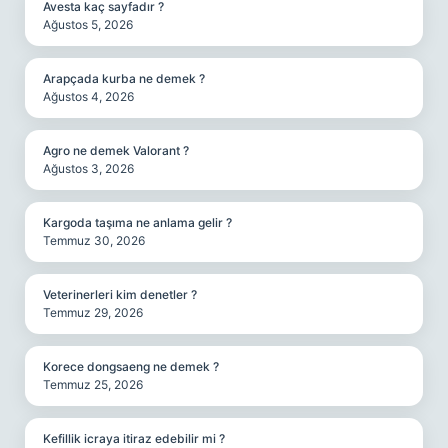
Avesta kaç sayfadır ?
Ağustos 5, 2026
Arapçada kurba ne demek ?
Ağustos 4, 2026
Agro ne demek Valorant ?
Ağustos 3, 2026
Kargoda taşıma ne anlama gelir ?
Temmuz 30, 2026
Veterinerleri kim denetler ?
Temmuz 29, 2026
Korece dongsaeng ne demek ?
Temmuz 25, 2026
Kefillik icraya itiraz edebilir mi ?