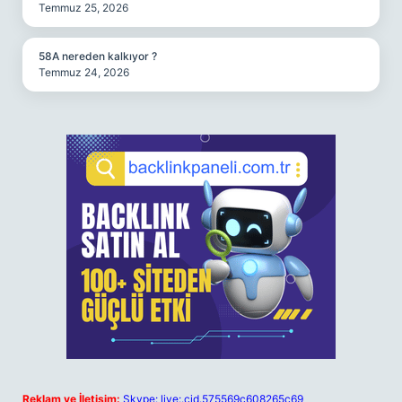
Temmuz 25, 2026
58A nereden kalkıyor ?
Temmuz 24, 2026
Reklam ve İletişim:
Skype: live:.cid.575569c608265c69