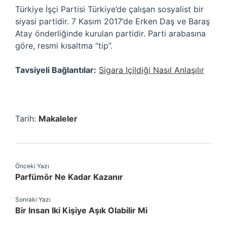
Türkiye İşçi Partisi Türkiye’de çalışan sosyalist bir
siyasi partidir. 7 Kasım 2017’de Erken Daş ve Baraş
Atay önderliğinde kurulan partidir. Parti arabasına
göre, resmi kısaltma “tip”.
Tavsiyeli Bağlantılar:
Sigara Içildiği Nasıl Anlaşılır
Tarih:
Makaleler
Önceki Yazı
Parfümör Ne Kadar Kazanır
Sonraki Yazı
Bir Insan Iki Kişiye Aşık Olabilir Mi