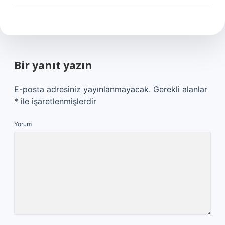
Bir yanıt yazın
E-posta adresiniz yayınlanmayacak.
Gerekli alanlar
*
ile işaretlenmişlerdir
Yorum