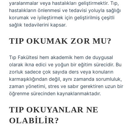
yaralanmalar veya hastalıkları geliştirmektir. Tıp,
hastalıkların önlenmesi ve tedavisi yoluyla sağlığı
korumak ve iyileştirmek için geliştirilmiş çeşitli
sağlık tedavilerini kapsar.
TIP OKUMAK ZOR MU?
Tıp Fakültesi hem akademik hem de duygusal
olarak ikna edici ve yoğun bir eğitim sürecidir. Bu
zorluk sadece çok sayıda ders veya konuların
karmaşıklığından değil, aynı zamanda sorumluluk,
zaman yönetimi, stres ve sabır gerektiren uzun bir
öğrenme sürecinden kaynaklanmaktadır.
TIP OKUYANLAR NE
OLABILIR?