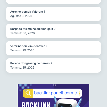
Agro ne demek Valorant ?
Ağustos 3, 2026
Kargoda taşıma ne anlama gelir ?
Temmuz 30, 2026
Veterinerleri kim denetler ?
Temmuz 29, 2026
Korece dongsaeng ne demek ?
Temmuz 25, 2026