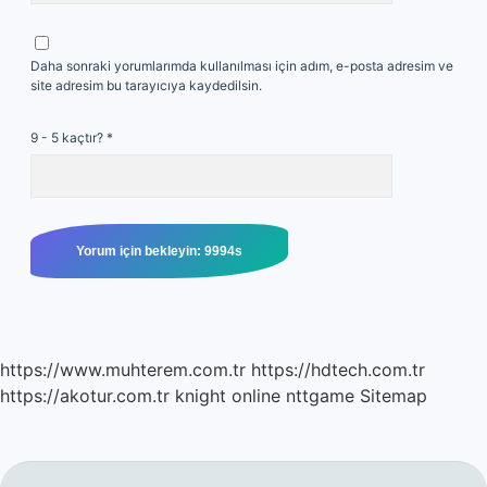
Daha sonraki yorumlarımda kullanılması için adım, e-posta adresim ve
site adresim bu tarayıcıya kaydedilsin.
9 - 5 kaçtır?
*
https://www.muhterem.com.tr
https://hdtech.com.tr
https://akotur.com.tr
knight online
nttgame
Sitemap