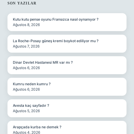
SIDEBAR
SON YAZILAR
Kutu kutu pense oyunu Fransızca nasıl oynanıyor ?
Ağustos 8, 2026
La Roche-Posay güneş kremi boykot ediliyor mu ?
Ağustos 7, 2026
Dinar Devlet Hastanesi MR var mı ?
Ağustos 6, 2026
Kumru neden kumru ?
Ağustos 6, 2026
Avesta kaç sayfadır ?
Ağustos 5, 2026
Arapçada kurba ne demek ?
Ağustos 4, 2026