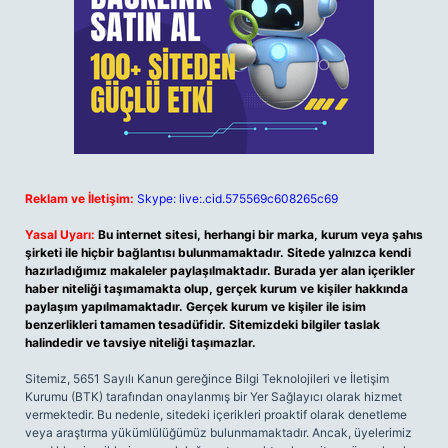
Reklam ve İletişim:
Skype: live:.cid.575569c608265c69
Yasal Uyarı:
Bu internet sitesi, herhangi bir marka, kurum veya şahıs
şirketi ile hiçbir bağlantısı bulunmamaktadır. Sitede yalnızca kendi
hazırladığımız makaleler paylaşılmaktadır. Burada yer alan içerikler
haber niteliği taşımamakta olup, gerçek kurum ve kişiler hakkında
paylaşım yapılmamaktadır. Gerçek kurum ve kişiler ile isim
benzerlikleri tamamen tesadüfidir. Sitemizdeki bilgiler taslak
halindedir ve tavsiye niteliği taşımazlar.
Sitemiz, 5651 Sayılı Kanun gereğince Bilgi Teknolojileri ve İletişim
Kurumu (BTK) tarafından onaylanmış bir Yer Sağlayıcı olarak hizmet
vermektedir. Bu nedenle, sitedeki içerikleri proaktif olarak denetleme
veya araştırma yükümlülüğümüz bulunmamaktadır. Ancak, üyelerimiz