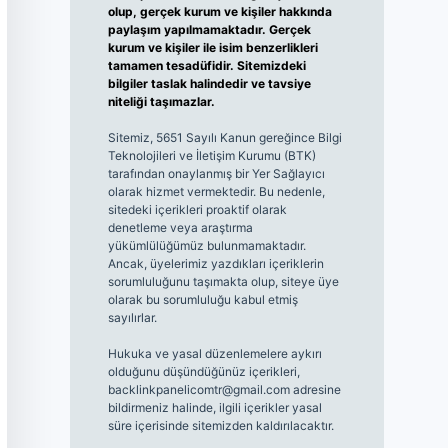
olup, gerçek kurum ve kişiler hakkında
paylaşım yapılmamaktadır. Gerçek
kurum ve kişiler ile isim benzerlikleri
tamamen tesadüfidir. Sitemizdeki
bilgiler taslak halindedir ve tavsiye
niteliği taşımazlar.
Sitemiz, 5651 Sayılı Kanun gereğince Bilgi
Teknolojileri ve İletişim Kurumu (BTK)
tarafından onaylanmış bir Yer Sağlayıcı
olarak hizmet vermektedir. Bu nedenle,
sitedeki içerikleri proaktif olarak
denetleme veya araştırma
yükümlülüğümüz bulunmamaktadır.
Ancak, üyelerimiz yazdıkları içeriklerin
sorumluluğunu taşımakta olup, siteye üye
olarak bu sorumluluğu kabul etmiş
sayılırlar.
Hukuka ve yasal düzenlemelere aykırı
olduğunu düşündüğünüz içerikleri,
backlinkpanelicomtr@gmail.com
adresine
bildirmeniz halinde, ilgili içerikler yasal
süre içerisinde sitemizden kaldırılacaktır.