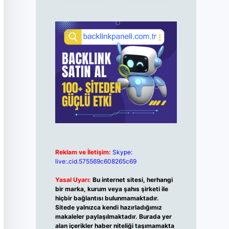
Reklam ve İletişim:
Skype:
live:.cid.575569c608265c69
Yasal Uyarı:
Bu internet sitesi, herhangi
bir marka, kurum veya şahıs şirketi ile
hiçbir bağlantısı bulunmamaktadır.
Sitede yalnızca kendi hazırladığımız
makaleler paylaşılmaktadır. Burada yer
alan içerikler haber niteliği taşımamakta