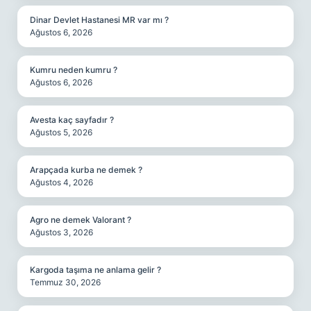
Dinar Devlet Hastanesi MR var mı ?
Ağustos 6, 2026
Kumru neden kumru ?
Ağustos 6, 2026
Avesta kaç sayfadır ?
Ağustos 5, 2026
Arapçada kurba ne demek ?
Ağustos 4, 2026
Agro ne demek Valorant ?
Ağustos 3, 2026
Kargoda taşıma ne anlama gelir ?
Temmuz 30, 2026