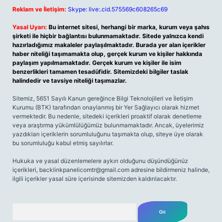
Reklam ve İletişim:
Skype: live:.cid.575569c608265c69
Yasal Uyarı:
Bu internet sitesi, herhangi bir marka, kurum veya şahıs
şirketi ile hiçbir bağlantısı bulunmamaktadır. Sitede yalnızca kendi
hazırladığımız makaleler paylaşılmaktadır. Burada yer alan içerikler
haber niteliği taşımamakta olup, gerçek kurum ve kişiler hakkında
paylaşım yapılmamaktadır. Gerçek kurum ve kişiler ile isim
benzerlikleri tamamen tesadüfidir. Sitemizdeki bilgiler taslak
halindedir ve tavsiye niteliği taşımazlar.
Sitemiz, 5651 Sayılı Kanun gereğince Bilgi Teknolojileri ve İletişim
Kurumu (BTK) tarafından onaylanmış bir Yer Sağlayıcı olarak hizmet
vermektedir. Bu nedenle, sitedeki içerikleri proaktif olarak denetleme
veya araştırma yükümlülüğümüz bulunmamaktadır. Ancak, üyelerimiz
yazdıkları içeriklerin sorumluluğunu taşımakta olup, siteye üye olarak
bu sorumluluğu kabul etmiş sayılırlar.
Hukuka ve yasal düzenlemelere aykırı olduğunu düşündüğünüz
içerikleri,
backlinkpanelicomtr@gmail.com
adresine bildirmeniz halinde,
ilgili içerikler yasal süre içerisinde sitemizden kaldırılacaktır.
Arama