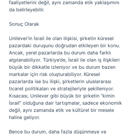
faaliyetlerini değil, aynı zamanda etik yaklaşımını
da belirleyebilir.
Sonuç Olarak
Unilever’in İsrail ile olan ilişkisi, şirketin küresel
pazardaki duruşunu doğrudan etkileyen bir konu.
Ancak, yerel pazarlarda bu durum daha farklı
algılanabiliyor. Türkiye’de, İsrail ile olan iş ilişkileri
büyük bir dikkatle izleniyor ve bu durum bazen
markalar için risk oluşturabiliyor. Küresel
pazarlarda ise bu ilişki, şirketlerin uluslararası
ticaret politikaları ve stratejileriyle şekilleniyor.
Kısacası, Unilever gibi büyük bir şirketin “kimin
İsrail” olduğuna dair tartışmalar, sadece ekonomik
değil, aynı zamanda etik ve kültürel bir mesele
haline geliyor.
Bence bu durum, daha fazla düşünmeye ve