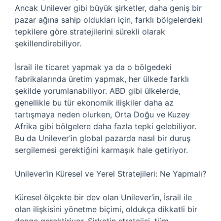
Ancak Unilever gibi büyük şirketler, daha geniş bir
pazar ağına sahip oldukları için, farklı bölgelerdeki
tepkilere göre stratejilerini sürekli olarak
şekillendirebiliyor.
İsrail ile ticaret yapmak ya da o bölgedeki
fabrikalarında üretim yapmak, her ülkede farklı
şekilde yorumlanabiliyor. ABD gibi ülkelerde,
genellikle bu tür ekonomik ilişkiler daha az
tartışmaya neden olurken, Orta Doğu ve Kuzey
Afrika gibi bölgelere daha fazla tepki gelebiliyor.
Bu da Unilever’in global pazarda nasıl bir duruş
sergilemesi gerektiğini karmaşık hale getiriyor.
Unilever’in Küresel ve Yerel Stratejileri: Ne Yapmalı?
Küresel ölçekte bir dev olan Unilever’in, İsrail ile
olan ilişkisini yönetme biçimi, oldukça dikkatli bir