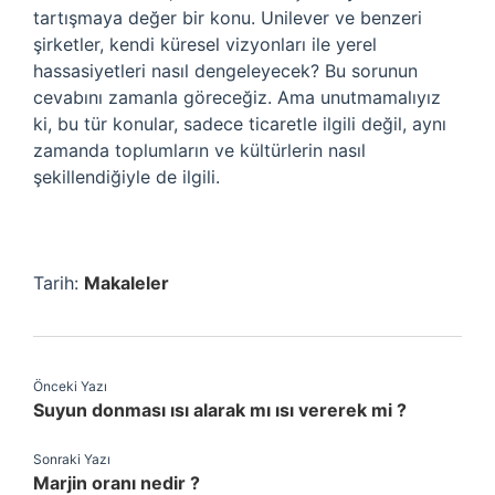
tartışmaya değer bir konu. Unilever ve benzeri
şirketler, kendi küresel vizyonları ile yerel
hassasiyetleri nasıl dengeleyecek? Bu sorunun
cevabını zamanla göreceğiz. Ama unutmamalıyız
ki, bu tür konular, sadece ticaretle ilgili değil, aynı
zamanda toplumların ve kültürlerin nasıl
şekillendiğiyle de ilgili.
Tarih:
Makaleler
Önceki Yazı
Suyun donması ısı alarak mı ısı vererek mi ?
Sonraki Yazı
Marjin oranı nedir ?