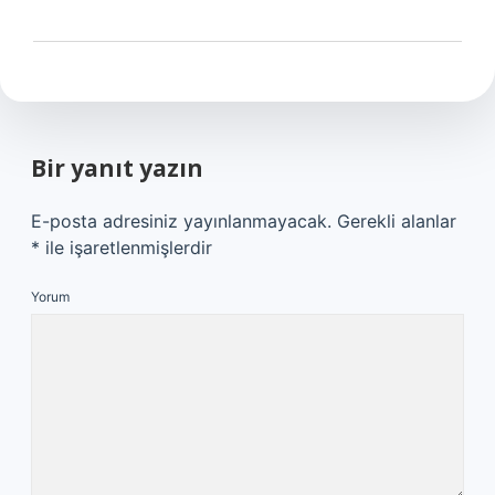
Bir yanıt yazın
E-posta adresiniz yayınlanmayacak.
Gerekli alanlar
*
ile işaretlenmişlerdir
Yorum