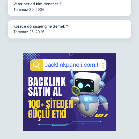
Veterinerleri kim denetler ?
Temmuz 29, 2026
Korece dongsaeng ne demek ?
Temmuz 25, 2026