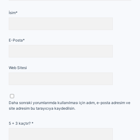
İsim*
E-Posta*
Web Sitesi
Daha sonraki yorumlarımda kullanılması için adım, e-posta adresim ve
site adresim bu tarayıcıya kaydedilsin.
5 + 3 kaçtır?
*