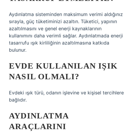
Aydınlatma sisteminden maksimum verimi aldığınız
sırayla, güç tüketiminizi azaltın. Tüketici, yapının
azaltılmasını ve genel enerji kaynaklarının
kullanımını daha verimli sağlar. Aydınlatmada enerji
tasarrufu ışık kirliliğinin azaltılmasına katkıda
bulunur.
EVDE KULLANILAN IŞIK
NASIL OLMALI?
Evdeki ışık türü, odanın işlevine ve kişisel tercihlere
bağlıdır.
AYDINLATMA
ARAÇLARINI