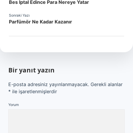
Bes Iptal Edince Para Nereye Yatar
Sonraki Yazı
Parfümör Ne Kadar Kazanır
Bir yanıt yazın
E-posta adresiniz yayınlanmayacak.
Gerekli alanlar
*
ile işaretlenmişlerdir
Yorum