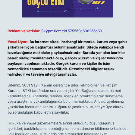
Reklam ve İletişim:
Skype: live:.cid.575569c608265c69
Yasal Uyarı:
Bu internet sitesi, herhangi bir marka, kurum veya şahıs
şirketi ile hiçbir bağlantısı bulunmamaktadır. Sitede yalnızca kendi
hazırladığımız makaleler paylaşılmaktadır. Burada yer alan içerikler
haber niteliği taşımamakta olup, gerçek kurum ve kişiler hakkında
paylaşım yapılmamaktadır. Gerçek kurum ve kişiler ile isim
benzerlikleri tamamen tesadüfidir. Sitemizdeki bilgiler taslak
halindedir ve tavsiye niteliği taşımazlar.
Sitemiz, 5651 Sayılı Kanun gereğince Bilgi Teknolojileri ve İletişim
Kurumu (BTK) tarafından onaylanmış bir Yer Sağlayıcı olarak hizmet
vermektedir. Bu nedenle, sitedeki içerikleri proaktif olarak denetleme
veya araştırma yükümlülüğümüz bulunmamaktadır. Ancak, üyelerimiz
yazdıkları içeriklerin sorumluluğunu taşımakta olup, siteye üye olarak
bu sorumluluğu kabul etmiş sayılırlar.
Hukuka ve yasal düzenlemelere aykırı olduğunu düşündüğünüz
içerikleri,
backlinkpanelicomtr@gmail.com
adresine bildirmeniz halinde,
ilgili içerikler yasal süre içerisinde sitemizden kaldırılacaktır.