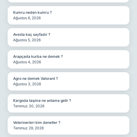
Kumru neden kumru ?
Ağustos 6, 2026
Avesta kaç sayfadır ?
Ağustos 5, 2026
Arapçada kurba ne demek ?
Ağustos 4, 2026
Agro ne demek Valorant ?
Ağustos 3, 2026
Kargoda taşıma ne anlama gelir ?
Temmuz 30, 2026
Veterinerleri kim denetler ?
Temmuz 29, 2026