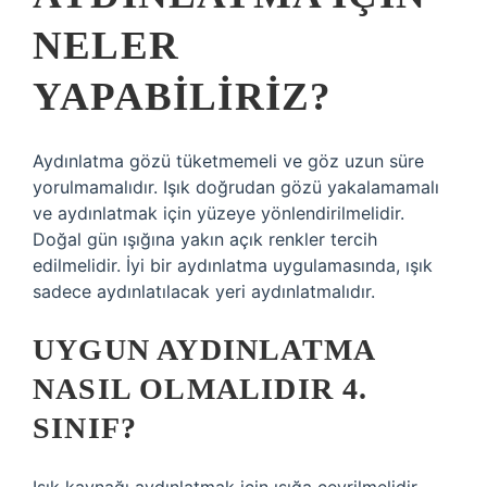
NELER
YAPABILIRIZ?
Aydınlatma gözü tüketmemeli ve göz uzun süre
yorulmamalıdır. Işık doğrudan gözü yakalamamalı
ve aydınlatmak için yüzeye yönlendirilmelidir.
Doğal gün ışığına yakın açık renkler tercih
edilmelidir. İyi bir aydınlatma uygulamasında, ışık
sadece aydınlatılacak yeri aydınlatmalıdır.
UYGUN AYDINLATMA
NASIL OLMALIDIR 4.
SINIF?