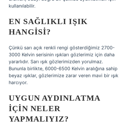
kullanılabilir.
EN SAĞLIKLI IŞIK
HANGISI?
Çünkü sarı açık renkli rengi gösterdiğimiz 2700-
3000 Kelvin serisinin ışıkları gözlerimiz için daha
yararlıdır. Sarı ışık gözlerimizden yorulmaz.
Bununla birlikte, 6000-6500 Kelvin aralığına sahip
beyaz ışıklar, gözlerimize zarar veren mavi bir ışık
harcıyor.
UYGUN AYDINLATMA
IÇIN NELER
YAPMALIYIZ?