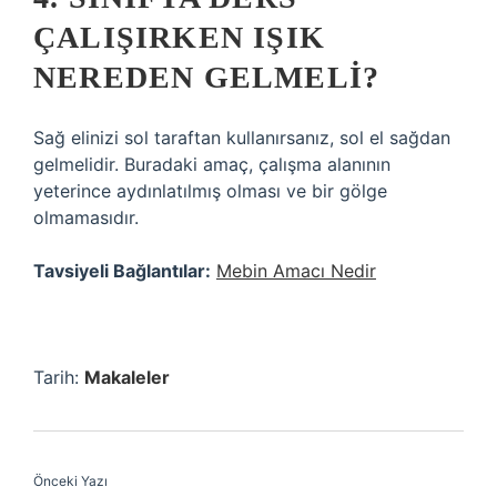
ÇALIŞIRKEN IŞIK
NEREDEN GELMELI?
Sağ elinizi sol taraftan kullanırsanız, sol el sağdan
gelmelidir. Buradaki amaç, çalışma alanının
yeterince aydınlatılmış olması ve bir gölge
olmamasıdır.
Tavsiyeli Bağlantılar:
Mebin Amacı Nedir
Tarih:
Makaleler
Önceki Yazı