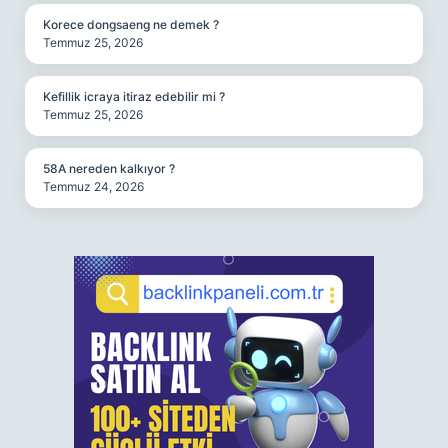
Korece dongsaeng ne demek ?
Temmuz 25, 2026
Kefillik icraya itiraz edebilir mi ?
Temmuz 25, 2026
58A nereden kalkıyor ?
Temmuz 24, 2026