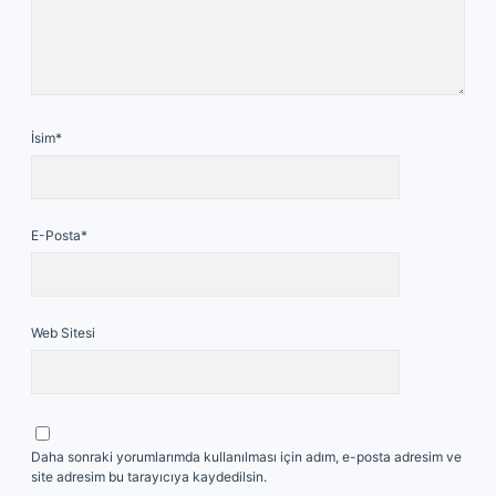
İsim*
E-Posta*
Web Sitesi
Daha sonraki yorumlarımda kullanılması için adım, e-posta adresim ve
site adresim bu tarayıcıya kaydedilsin.