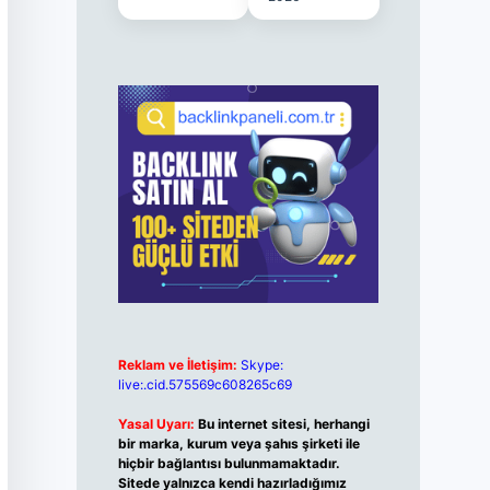
Reklam ve İletişim:
Skype:
live:.cid.575569c608265c69
Yasal Uyarı:
Bu internet sitesi, herhangi
bir marka, kurum veya şahıs şirketi ile
hiçbir bağlantısı bulunmamaktadır.
Sitede yalnızca kendi hazırladığımız