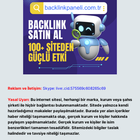
Reklam ve İletişim:
Skype: live:.cid.575569c608265c69
Yasal Uyarı:
Bu internet sitesi, herhangi bir marka, kurum veya şahıs
şirketi ile hiçbir bağlantısı bulunmamaktadır. Sitede yalnızca kendi
hazırladığımız makaleler paylaşılmaktadır. Burada yer alan içerikler
haber niteliği taşımamakta olup, gerçek kurum ve kişiler hakkında
paylaşım yapılmamaktadır. Gerçek kurum ve kişiler ile isim
benzerlikleri tamamen tesadüfidir. Sitemizdeki bilgiler taslak
halindedir ve tavsiye niteliği taşımazlar.