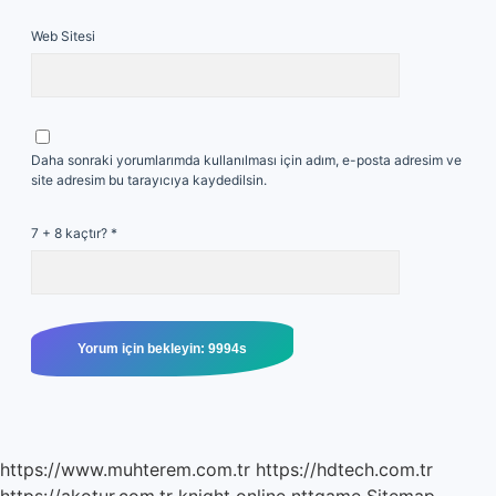
Web Sitesi
Daha sonraki yorumlarımda kullanılması için adım, e-posta adresim ve
site adresim bu tarayıcıya kaydedilsin.
7 + 8 kaçtır?
*
https://www.muhterem.com.tr
https://hdtech.com.tr