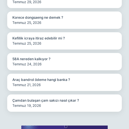
Temmuz 29, 2026
Korece dongsaeng ne demek ?
Temmuz 25, 2026
Kefillik icraya itiraz edebilir mi ?
Temmuz 25, 2026
58A nereden kalkıyor ?
Temmuz 24, 2026
Araç bandrol ödeme hangi banka ?
Temmuz 21, 2026
Çamdan bulaşan çam sakızı nasıl çıkar ?
Temmuz 19, 2026