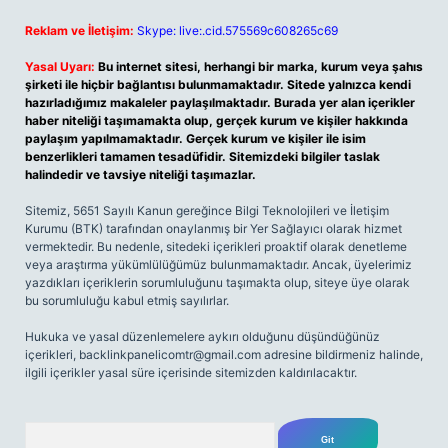
Reklam ve İletişim:
Skype: live:.cid.575569c608265c69
Yasal Uyarı:
Bu internet sitesi, herhangi bir marka, kurum veya şahıs
şirketi ile hiçbir bağlantısı bulunmamaktadır. Sitede yalnızca kendi
hazırladığımız makaleler paylaşılmaktadır. Burada yer alan içerikler
haber niteliği taşımamakta olup, gerçek kurum ve kişiler hakkında
paylaşım yapılmamaktadır. Gerçek kurum ve kişiler ile isim
benzerlikleri tamamen tesadüfidir. Sitemizdeki bilgiler taslak
halindedir ve tavsiye niteliği taşımazlar.
Sitemiz, 5651 Sayılı Kanun gereğince Bilgi Teknolojileri ve İletişim
Kurumu (BTK) tarafından onaylanmış bir Yer Sağlayıcı olarak hizmet
vermektedir. Bu nedenle, sitedeki içerikleri proaktif olarak denetleme
veya araştırma yükümlülüğümüz bulunmamaktadır. Ancak, üyelerimiz
yazdıkları içeriklerin sorumluluğunu taşımakta olup, siteye üye olarak
bu sorumluluğu kabul etmiş sayılırlar.
Hukuka ve yasal düzenlemelere aykırı olduğunu düşündüğünüz
içerikleri,
backlinkpanelicomtr@gmail.com
adresine bildirmeniz halinde,
ilgili içerikler yasal süre içerisinde sitemizden kaldırılacaktır.
Arama