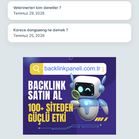
Veterinerleri kim denetler ?
Temmuz 29, 2026
Korece dongsaeng ne demek ?
Temmuz 25, 2026