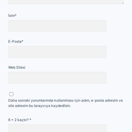
İsim*
E-Posta*
Web Sitesi
Daha sonraki yorumlarımda kullanılması için adım, e-posta adresim ve
site adresim bu tarayıcıya kaydedilsin.
6 + 2 kaçtır?
*