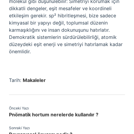
molekül gibi düşünülebilir: Simetriyi korumak için
dikkatli dengeler, eşit mesafeler ve koordineli
etkileşim gerekir. sp² hibritleşmesi, bize sadece
kimyasal bir yapıyı değil, toplumsal düzenin
karmaşıklığını ve insan dokunuşunu hatırlatır.
Demokratik sistemlerin sürdürülebilirliği, atomik
düzeydeki eşit enerji ve simetriyi hatırlamak kadar
önemlidir.
Tarih:
Makaleler
Önceki Yazı
Pnömatik hortum nerelerde kullanılır ?
Sonraki Yazı