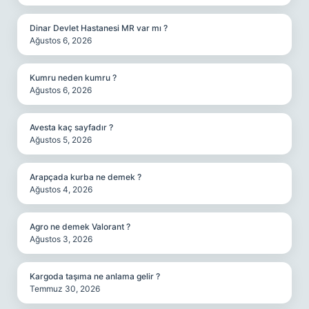
Dinar Devlet Hastanesi MR var mı ?
Ağustos 6, 2026
Kumru neden kumru ?
Ağustos 6, 2026
Avesta kaç sayfadır ?
Ağustos 5, 2026
Arapçada kurba ne demek ?
Ağustos 4, 2026
Agro ne demek Valorant ?
Ağustos 3, 2026
Kargoda taşıma ne anlama gelir ?
Temmuz 30, 2026