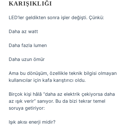
KARIŞIKLIĞI
LED’ler geldikten sonra işler değişti. Çünkü:
Daha az watt
Daha fazla lumen
Daha uzun ömür
Ama bu dönüşüm, özellikle teknik bilgisi olmayan
kullanıcılar için kafa karıştırıcı oldu.
Birçok kişi hâlâ “daha az elektrik çekiyorsa daha
az ışık verir” sanıyor. Bu da bizi tekrar temel
soruya getiriyor:
Işık akısı enerji midir?