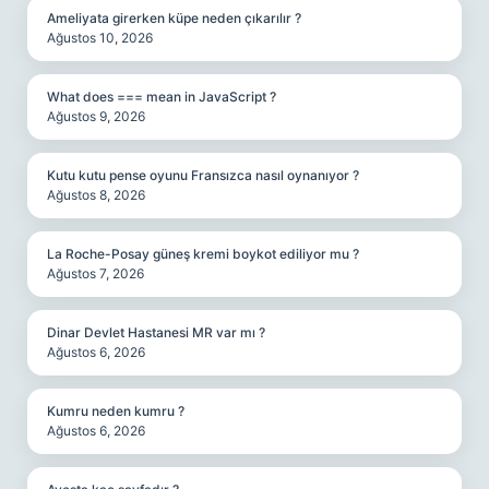
Ameliyata girerken küpe neden çıkarılır ?
Ağustos 10, 2026
What does === mean in JavaScript ?
Ağustos 9, 2026
Kutu kutu pense oyunu Fransızca nasıl oynanıyor ?
Ağustos 8, 2026
La Roche-Posay güneş kremi boykot ediliyor mu ?
Ağustos 7, 2026
Dinar Devlet Hastanesi MR var mı ?
Ağustos 6, 2026
Kumru neden kumru ?
Ağustos 6, 2026