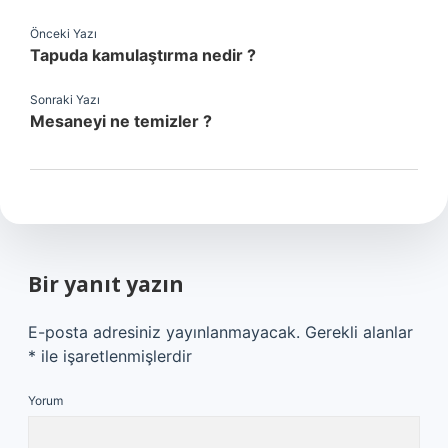
Önceki Yazı
Tapuda kamulaştırma nedir ?
Sonraki Yazı
Mesaneyi ne temizler ?
Bir yanıt yazın
E-posta adresiniz yayınlanmayacak.
Gerekli alanlar
*
ile işaretlenmişlerdir
Yorum