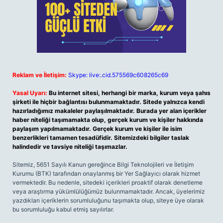
Reklam ve İletişim:
Skype: live:.cid.575569c608265c69
Yasal Uyarı:
Bu internet sitesi, herhangi bir marka, kurum veya şahıs
şirketi ile hiçbir bağlantısı bulunmamaktadır. Sitede yalnızca kendi
hazırladığımız makaleler paylaşılmaktadır. Burada yer alan içerikler
haber niteliği taşımamakta olup, gerçek kurum ve kişiler hakkında
paylaşım yapılmamaktadır. Gerçek kurum ve kişiler ile isim
benzerlikleri tamamen tesadüfidir. Sitemizdeki bilgiler taslak
halindedir ve tavsiye niteliği taşımazlar.
Sitemiz, 5651 Sayılı Kanun gereğince Bilgi Teknolojileri ve İletişim
Kurumu (BTK) tarafından onaylanmış bir Yer Sağlayıcı olarak hizmet
vermektedir. Bu nedenle, sitedeki içerikleri proaktif olarak denetleme
veya araştırma yükümlülüğümüz bulunmamaktadır. Ancak, üyelerimiz
yazdıkları içeriklerin sorumluluğunu taşımakta olup, siteye üye olarak
bu sorumluluğu kabul etmiş sayılırlar.