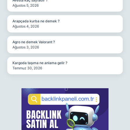
Avesta kaç sayfadır ?
Ağustos 5, 2026
Arapçada kurba ne demek ?
Ağustos 4, 2026
Agro ne demek Valorant ?
Ağustos 3, 2026
Kargoda taşıma ne anlama gelir ?
Temmuz 30, 2026